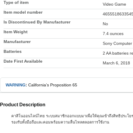
Type of item
Video Game
Item model number
465551863354
Is Discontinued By Manufacturer
No
Item Weight
7.4 ounces
Manufacturer
Sony Computer 
Batteries
2 AA batteries r
Date First Available
March 6, 2018
WARNING
:
California’s Proposition 65
Product Description
คาสิโนออนไลน์ไทย ระบบสมาชิกออกแบบมาเพื่อให้คุณเข้าถึงสิทธิประโยชน์อ
รองรับทั้งมือถือและคอมพร้อมความลื่นไหลตลอดการใช้งาน