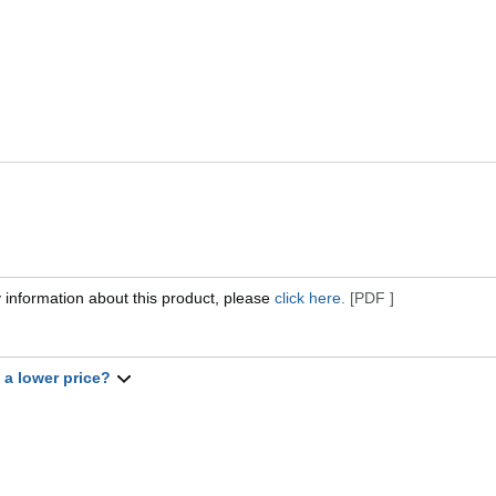
 information about this product, please
click here.
[PDF ]
t a lower price?