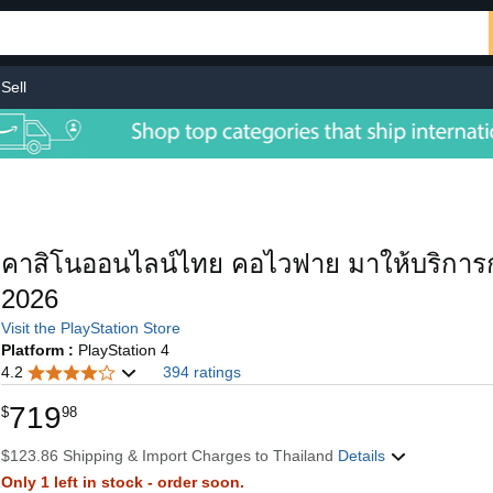
Sell
คาสิโนออนไลน์ไทย คอไวฟาย มาให้บริการก
2026
Visit the PlayStation Store
Platform :
PlayStation 4
4.2
394 ratings
719
$
98
$123.86 Shipping & Import Charges to Thailand
Details
Only 1 left in stock - order soon.