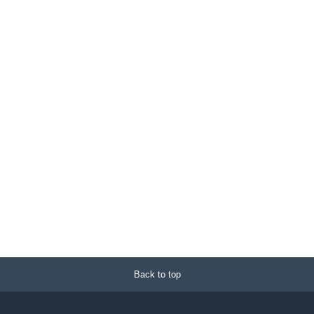
Back to top