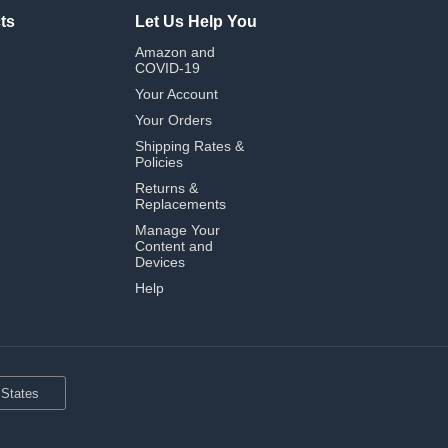
ts
Let Us Help You
Amazon and
COVID-19
Your Account
Your Orders
Shipping Rates &
Policies
Returns &
Replacements
Manage Your
Content and
Devices
Help
 States