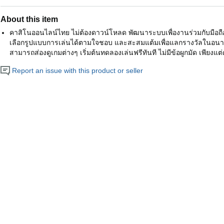
About this item
คาสิโนออนไลน์ไทย ไม่ต้องดาวน์โหลด พัฒนาระบบเพื่องานร่วมกับมือถือ
เลือกรูปแบบการเล่นได้ตามใจชอบ และสะสมแต้มเพื่อแลกรางวัลในอนาคต 
สามารถส่องดูเกมต่างๆ เริ่มต้นทดลองเล่นฟรีทันที ไม่มีข้อผูกมัด เพียงแต
Report an issue with this product or seller