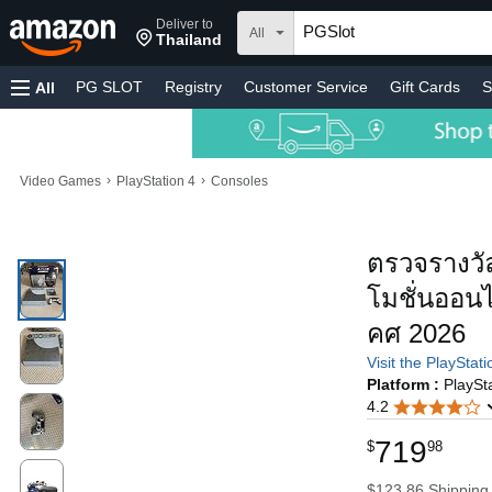
Deliver to
All
Thailand
PG SLOT
Registry
Customer Service
Gift Cards
S
All
›
›
Video Games
PlayStation 4
Consoles
ตรวจรางวั
โมชั่นออนไ
คศ 2026
Visit the PlayStat
Platform :
PlaySt
4.2
719
$
98
$123.86 Shipping