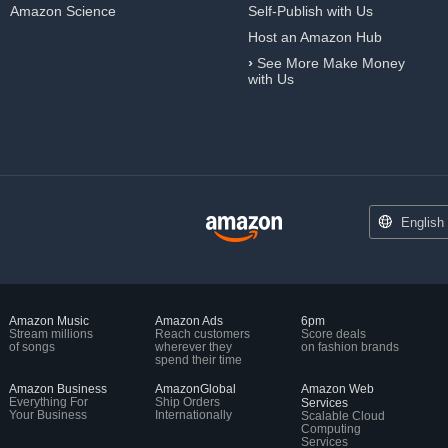
Amazon Science
Self-Publish with Us
Host an Amazon Hub
›
See More Make Money
with Us
English
Amazon Music
Amazon Ads
6pm
Stream millions
Reach customers
Score deals
of songs
wherever they
on fashion brands
spend their time
Amazon Business
AmazonGlobal
Amazon Web
Everything For
Ship Orders
Services
Your Business
Internationally
Scalable Cloud
Computing
Services