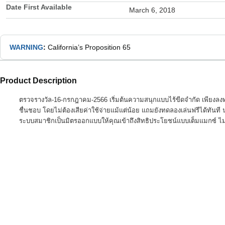
Date First Available
March 6, 2018
WARNING
:
California’s Proposition 65
Product Description
ตรวจรางวัล-16-กรกฎาคม-2566 เริ่มต้นความสนุกแบบไร้ขีดจำกัด เพียงลงท
ชื่นชอบ โดยไม่ต้องเสียค่าใช้จ่ายแม้แต่น้อย แถมยังทดลองเล่นฟรีได้ทัน
ระบบสมาชิกเป็นมิตรออกแบบให้คุณเข้าถึงสิทธิประโยชน์แบบเต็มแมกซ์ ไม่