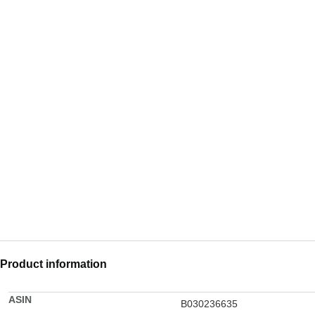
Product information
ASIN
B030236635