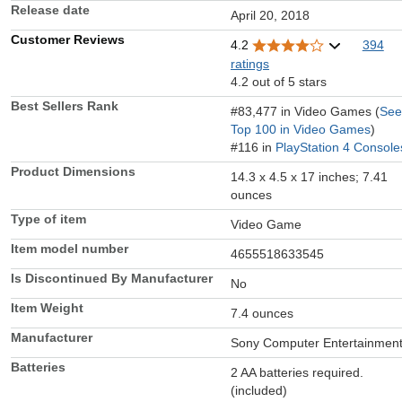
Release date
April 20, 2018
Customer Reviews
4.2
394
ratings
4.2 out of 5 stars
Best Sellers Rank
#83,477 in Video Games (
See
Top 100 in Video Games
)
#116 in
PlayStation 4 Console
Product Dimensions
14.3 x 4.5 x 17 inches; 7.41
ounces
Type of item
Video Game
Item model number
4655518633545
Is Discontinued By Manufacturer
No
Item Weight
7.4 ounces
Manufacturer
Sony Computer Entertainmen
Batteries
2 AA batteries required.
(included)