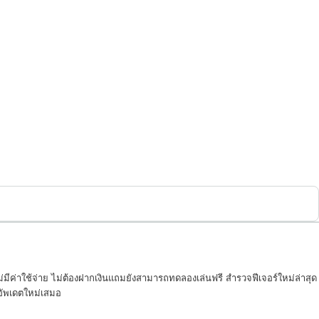
ม่มีค่าใช้จ่าย ไม่ต้องฝากเงินแถมยังสามารถทดลองเล่นฟรี สำรวจฟีเจอร์ใหม่ล่าสุด
งอัพเดตใหม่เสมอ