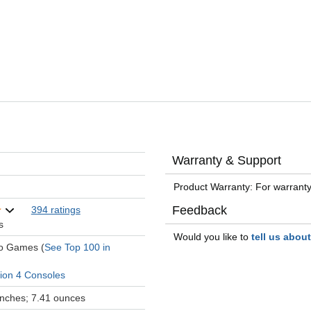
Warranty & Support
Product Warranty: For warranty
Feedback
394 ratings
s
Would you like to
tell us abou
eo Games (
See Top 100 in
tion 4 Consoles
 inches; 7.41 ounces