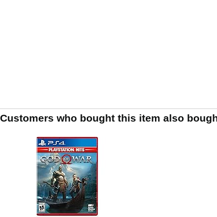
Customers who bought this item also bough