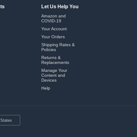
ts
Let Us Help You
Amazon and
COVID-19
Your Account
Your Orders
Shipping Rates &
Policies
Returns &
Replacements
Manage Your
Content and
Devices
Help
 States