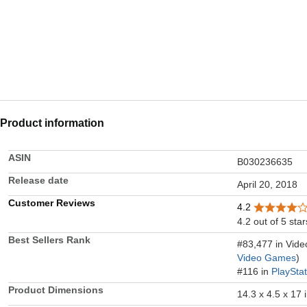
Product information
ASIN
B030236635
Release date
April 20, 2018
Customer Reviews
4.2
4.2 out of 5 star
Best Sellers Rank
#83,477 in Vid
Video Games
)
#116 in
PlaySta
Product Dimensions
14.3 x 4.5 x 17