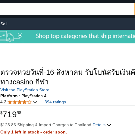
Sell
ตรวจหวยวันที่-16-สิงหาคม รับโบนัสรับเงินค
ทางcasino กีฬา
Visit the PlayStation Store
Platform :
PlayStation 4
4.2
394 ratings
719
$
98
$123.86 Shipping & Import Charges to Thailand
Details
Only 1 left in stock - order soon.