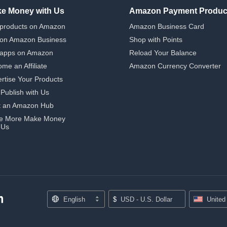
e Money with Us
Amazon Payment Produc
 products on Amazon
Amazon Business Card
 on Amazon Business
Shop with Points
 apps on Amazon
Reload Your Balance
me an Affiliate
Amazon Currency Converter
rtise Your Products
-Publish with Us
t an Amazon Hub
e More Make Money
 Us
English
$
USD - U.S. Dollar
United