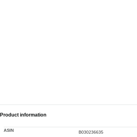
Product information
ASIN
B030236635