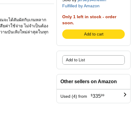
Fulfilled by Amazon
Only 1 left in stock - order
คุณจะได้สัมผัสกับเกมหลาก
soon.
ียค่าใช้จ่าย ไม่จำเป็นต้อง
วามบันเทิงใหม่ล่าสุดในทุก
Add to cart
Add to List
Other sellers on Amazon
$
335
99
Used (4) from