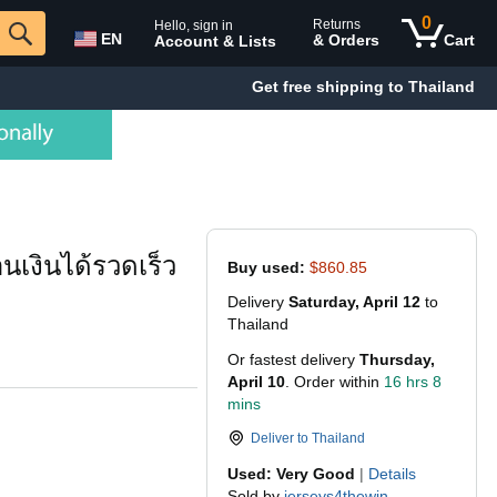
0
Returns
Hello, sign in
EN
& Orders
Cart
Account & Lists
Get free shipping to Thailand
นเงินได้รวดเร็ว
Buy used:
$860.85
Delivery
Saturday, April 12
to
Thailand
Or fastest delivery
Thursday,
April 10
. Order within
16 hrs 8
mins
Deliver to
Thailand
Used: Very Good
|
Details
Sold by
jerseys4thewin