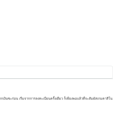
เงินซะก่อน เริ่มจากการลงทะเบียนครั้งเดียว ก็เพียงพอแล้วที่จะสัมผัสเกมคาสิโน