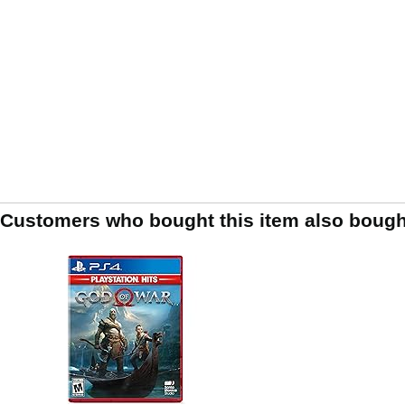
Customers who bought this item also bough