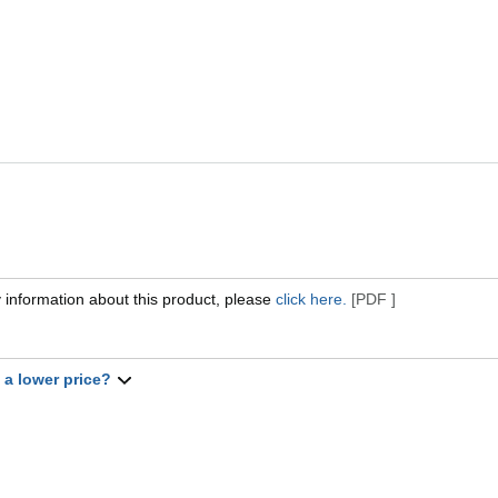
 information about this product, please
click here.
[PDF ]
t a lower price?