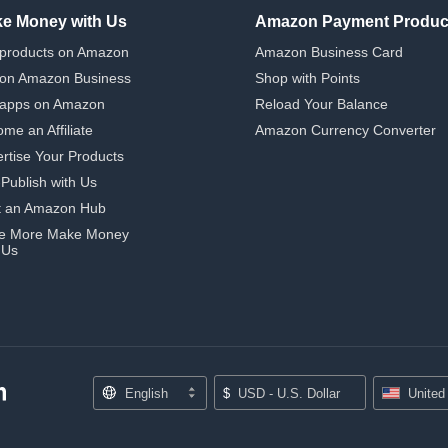
e Money with Us
Amazon Payment Produc
 products on Amazon
Amazon Business Card
 on Amazon Business
Shop with Points
 apps on Amazon
Reload Your Balance
me an Affiliate
Amazon Currency Converter
rtise Your Products
-Publish with Us
t an Amazon Hub
e More Make Money
 Us
English
$
USD - U.S. Dollar
United