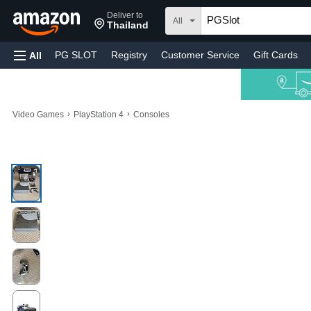
Deliver to
All
Thailand
PG SLOT
Registry
Customer Service
Gift Cards
All
›
›
Video Games
PlayStation 4
Consoles