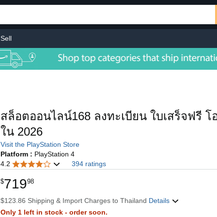
Sell
สล็อตออนไลน์168 ลงทะเบียน ใบเสร็จฟรี โอ
ใน 2026
Visit the PlayStation Store
Platform :
PlayStation 4
4.2
394 ratings
719
$
98
$123.86 Shipping & Import Charges to Thailand
Details
Only 1 left in stock - order soon.