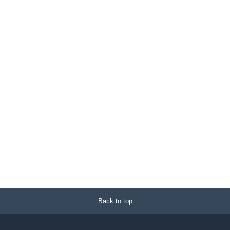
Back to top