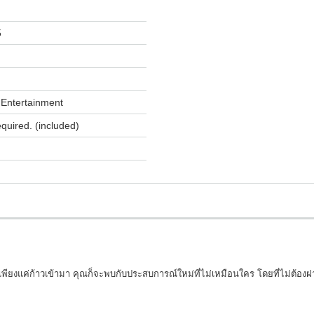
5
Entertainment
equired. (included)
ียงแค่ก้าวเข้ามา คุณก็จะพบกับประสบการณ์ใหม่ที่ไม่เหมือนใคร โดยที่ไม่ต้องฝาก