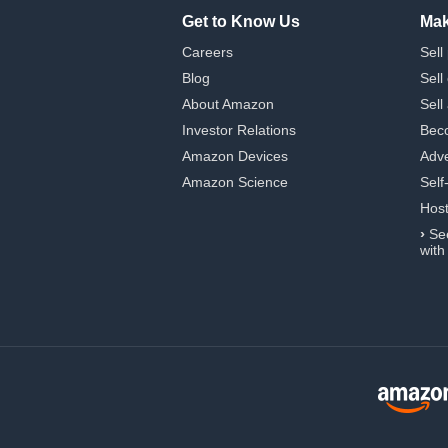
Get to Know Us
Mak
Careers
Sell
Blog
Sell
About Amazon
Sell
Investor Relations
Beco
Amazon Devices
Adve
Amazon Science
Self
Hos
›
Se
with