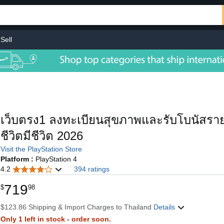
Sell
เว็บตรง1 ลงทะเบียนสุขภาพและรับโบนัสร
ชีวิตมีชีวิต 2026
Visit the PlayStation Store
Platform :
PlayStation 4
4.2
394 ratings
719
$
98
$123.86 Shipping & Import Charges to Thailand
Details
Only 1 left in stock - order soon.