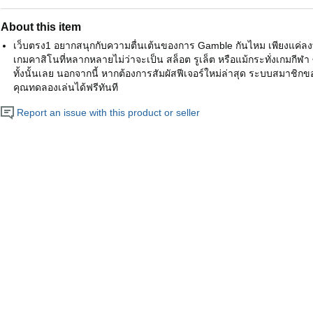
About this item
เว็บตรง1 อยากสนุกกับความตื่นเต้นของการ Gamble กันไหม เพียงแค่ลงท
เกมคาสิโนที่หลากหลายไม่ว่าจะเป็น สล็อต รูเล็ต หรือแม้กระทั่งเกมกีฬา ซ
ทั้งนั้นเลย นอกจากนี้ หากต้องการสัมผัสฟีเจอร์ใหม่ล่าสุด ระบบสมาช
คุณทดลองเล่นได้ฟรีทันที
Report an issue with this product or seller