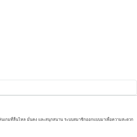
การเล่นเกมที่ลื่นไหล มั่นคง และสนุกสนาน ระบบสมาชิกออกแบบมาเพื่อความสะดวก