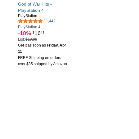
God of War Hits -
PlayStation 4
PlayStation
11,442
PlayStation 4
-18%
16
$
43
List:
$19.99
Get it as soon as
Friday, Apr
11
FREE Shipping on orders
over $35 shipped by Amazon