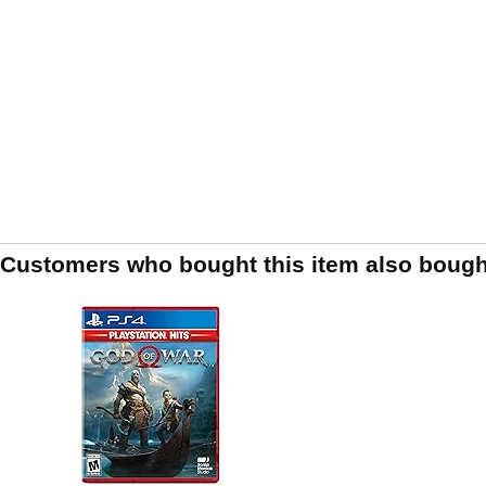
Customers who bought this item also bough