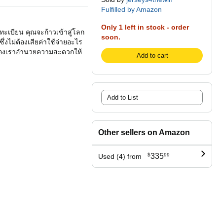
Fulfilled by Amazon
Only 1 left in stock - order
ะเบียน คุณจะก้าวเข้าสู่โลก
soon.
ึ่งไม่ต้องเสียค่าใช้จ่ายอะไร
ิกของเราอำนวยความสะดวกให้
Add to cart
Add to List
Other sellers on Amazon
$
335
99
Used (4) from