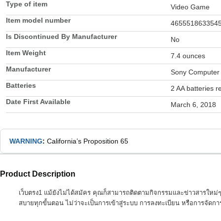
Type of item
Video Game
Item model number
465551863354
Is Discontinued By Manufacturer
No
Item Weight
7.4 ounces
Manufacturer
Sony Computer 
Batteries
2 AA batteries r
Date First Available
March 6, 2018
WARNING
:
California’s Proposition 65
Product Description
เว็บตรง1 แม้ยังไม่ได้สมัคร คุณก็สามารถติดตามกิจกรรมและข่าวสารใหม่ๆ 
สบายทุกขั้นตอน ไม่ว่าจะเป็นการเข้าสู่ระบบ การลงทะเบียน หรือการจัดกา