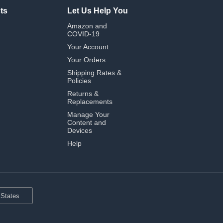
ts
Let Us Help You
Amazon and
COVID-19
Your Account
Your Orders
Shipping Rates &
Policies
Returns &
Replacements
Manage Your
Content and
Devices
Help
 States