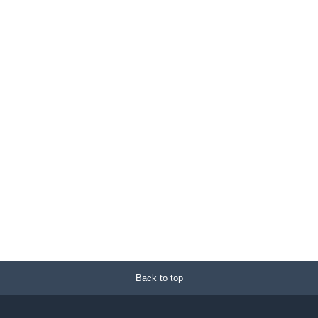
Back to top