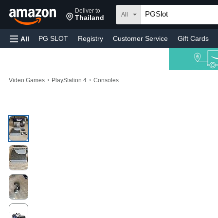
Deliver to
All
Thailand
PG SLOT
Registry
Customer Service
Gift Cards
All
›
›
Video Games
PlayStation 4
Consoles