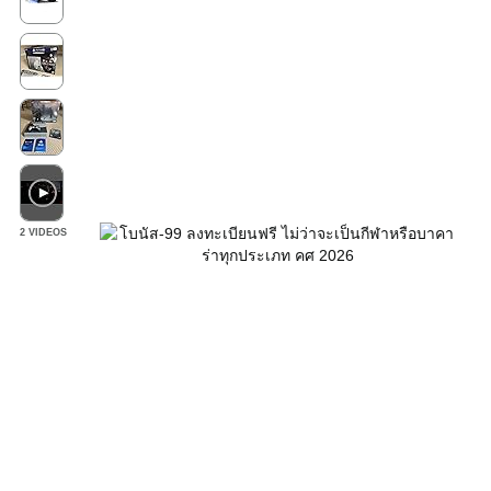
2 VIDEOS