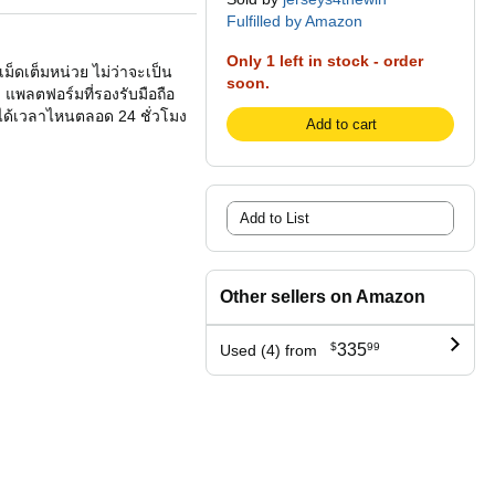
Fulfilled by Amazon
Only 1 left in stock - order
็ดเต็มหน่วย ไม่ว่าจะเป็น
soon.
 แพลตฟอร์มที่รองรับมือถือ
 ได้เวลาไหนตลอด 24 ชั่วโมง
Add to cart
Add to List
Other sellers on Amazon
$
335
99
Used (4) from