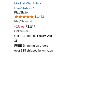
God of War Hits -
PlayStation 4
PlayStation
11,442
PlayStation 4
-18%
16
$
43
List:
$19.99
Get it as soon as
Friday, Apr
11
FREE Shipping on orders
over $35 shipped by Amazon