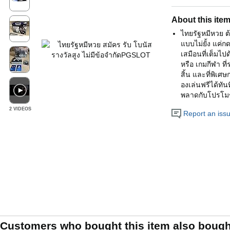
About this ite
ไทยรัฐหมีหวย ต
แบบไม่ยั้ง แค่
เสมือนที่เต็มไป
หรือ เกมกีฬา ที่
สิ้น และที่พิเศ
องเล่นฟรีได้ทั
พลาดกับโปรโมชั่น
2 VIDEOS
Report an issue
Customers who bought this item also bough