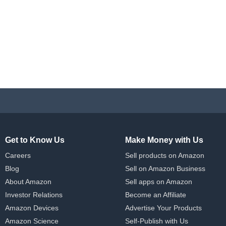
Get to Know Us
Make Money with Us
Careers
Sell products on Amazon
Blog
Sell on Amazon Business
About Amazon
Sell apps on Amazon
Investor Relations
Become an Affiliate
Amazon Devices
Advertise Your Products
Amazon Science
Self-Publish with Us