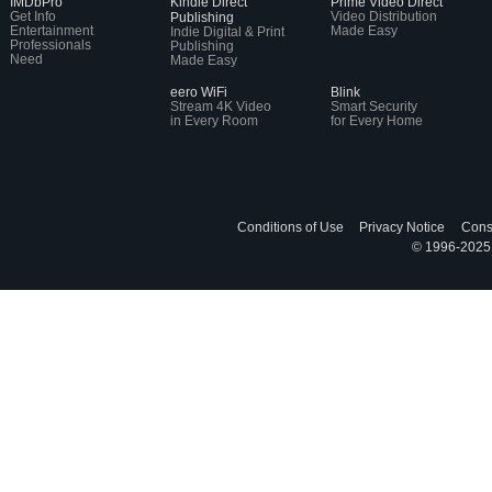
IMDbPro
Kindle Direct
Prime Video Direct
Get Info
Video Distribution
Publishing
Entertainment
Made Easy
Indie Digital & Print
Professionals
Publishing
Need
Made Easy
eero WiFi
Blink
Stream 4K Video
Smart Security
in Every Room
for Every Home
Conditions of Use
Privacy Notice
Cons
© 1996-2025, 