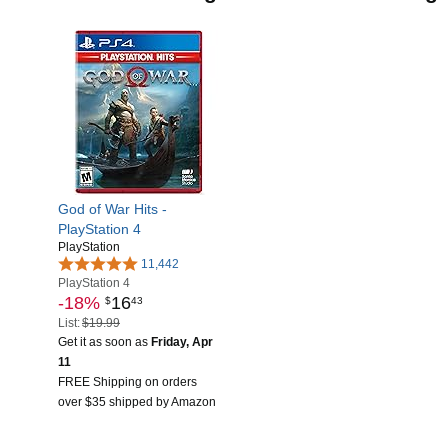
God of War Hits -
PlayStation 4
PlayStation
11,442
PlayStation 4
-18%
16
$
43
List:
$19.99
Get it as soon as
Friday, Apr
11
FREE Shipping on orders
over $35 shipped by Amazon