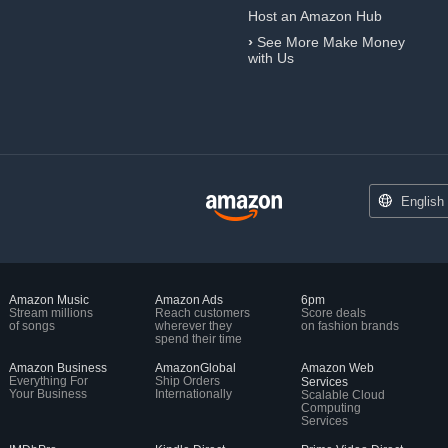
Host an Amazon Hub
›
See More Make Money
with Us
English
Amazon Music
Amazon Ads
6pm
Stream millions
Reach customers
Score deals
of songs
wherever they
on fashion brands
spend their time
Amazon Business
AmazonGlobal
Amazon Web
Everything For
Ship Orders
Services
Your Business
Internationally
Scalable Cloud
Computing
Services