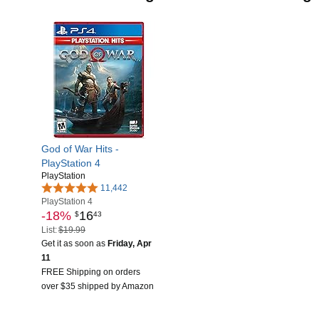
God of War Hits -
PlayStation 4
PlayStation
11,442
PlayStation 4
-18%
16
$
43
List:
$19.99
Get it as soon as
Friday, Apr
11
FREE Shipping on orders
over $35 shipped by Amazon