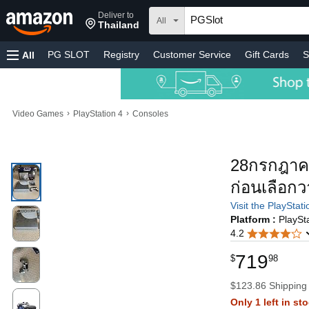
Deliver to
All
Thailand
PG SLOT
Registry
Customer Service
Gift Cards
S
All
›
›
Video Games
PlayStation 4
Consoles
28กรกฎาค
ก่อนเลือกว
Visit the PlayStat
Platform :
PlaySt
4.2
719
$
98
$123.86 Shipping
Only 1 left in st