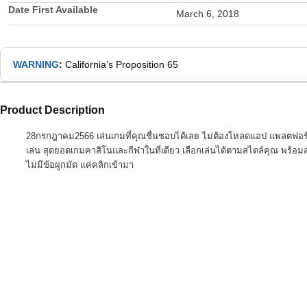
Date First Available
March 6, 2018
WARNING
:
California’s Proposition 65
Product Description
28กรกฎาคม2566 เล่นเกมที่คุณชื่นชอบได้เลย ไม่ต้องโหลดแอป แพลตฟอร
เล่น สุดยอดเกมคาสิโนและกีฬาในที่เดียว เลือกเล่นได้ตามสไตล์คุณ พร้
ไม่มีข้อผูกมัด แค่คลิกเข้ามา