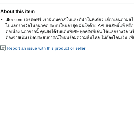
About this item
d55-com-เครดิตฟรี เรามีเกมคาสิโนและกีฬาในที่เดียว เลือกเล่นตามส
ไปแลกรางวัลในอนาคต ระบบใหม่ล่าสุด มั่นใจด้วย API ลิขสิทธิ์แท้ พร้อ
ต่อเนื่อง นอกจากนี้ คุณยังได้รับแต้มพิเศษ ทุกครั้งที่เล่น ใช้แลกรางวัล หร
ต้องจ่ายเพิ่ม เปิดประสบการณ์ใหม่พร้อมความลื่นไหล ไม่ต้องโอนเงิน เพี
Report an issue with this product or seller