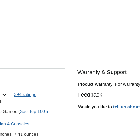
Warranty & Support
Product Warranty: For warranty
Feedback
394 ratings
s
Would you like to
tell us abou
eo Games (
See Top 100 in
tion 4 Consoles
 inches; 7.41 ounces