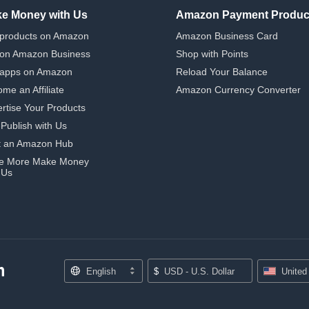
e Money with Us
Amazon Payment Produc
 products on Amazon
Amazon Business Card
 on Amazon Business
Shop with Points
 apps on Amazon
Reload Your Balance
me an Affiliate
Amazon Currency Converter
rtise Your Products
-Publish with Us
t an Amazon Hub
e More Make Money
 Us
English
$
USD - U.S. Dollar
United