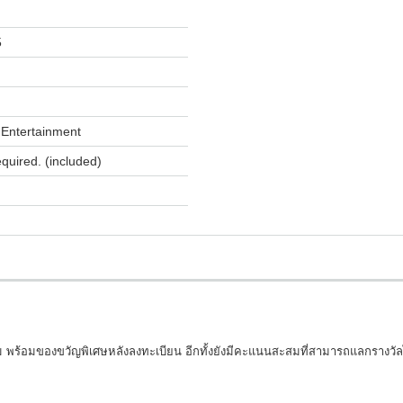
5
Entertainment
equired. (included)
 พร้อมของขวัญพิเศษหลังลงทะเบียน อีกทั้งยังมีคะแนนสะสมที่สามารถแลกรางวัลไ