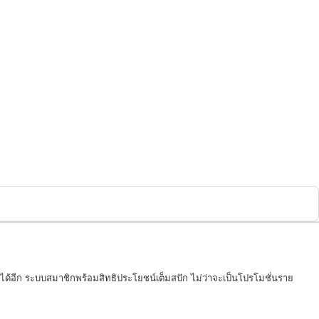
ด้อีก ระบบสมาชิกพร้อมสิทธิประโยชน์เต็มสปัก ไม่ว่าจะเป็นโปรโมชั่นราย