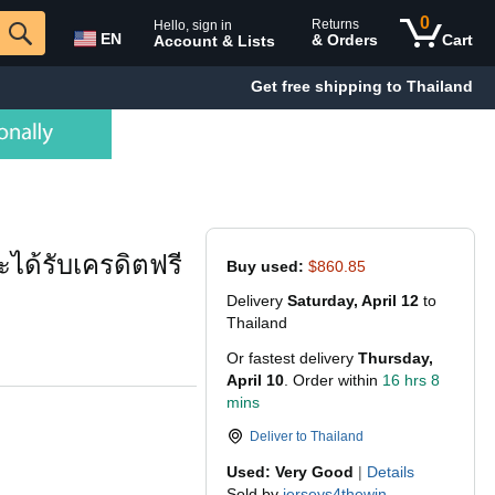
0
Returns
Hello, sign in
EN
& Orders
Cart
Account & Lists
Get free shipping to Thailand
ได้รับเครดิตฟรี
Buy used:
$860.85
Delivery
Saturday, April 12
to
Thailand
Or fastest delivery
Thursday,
April 10
. Order within
16 hrs 8
mins
Deliver to
Thailand
Used: Very Good
|
Details
Sold by
jerseys4thewin