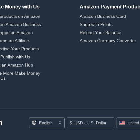
e Money with Us
Amazon Payment Produc
 products on Amazon
Amazon Business Card
 on Amazon Business
Shop with Points
 apps on Amazon
Reload Your Balance
me an Affiliate
Amazon Currency Converter
rtise Your Products
-Publish with Us
t an Amazon Hub
e More Make Money
 Us
English
$
USD - U.S. Dollar
United