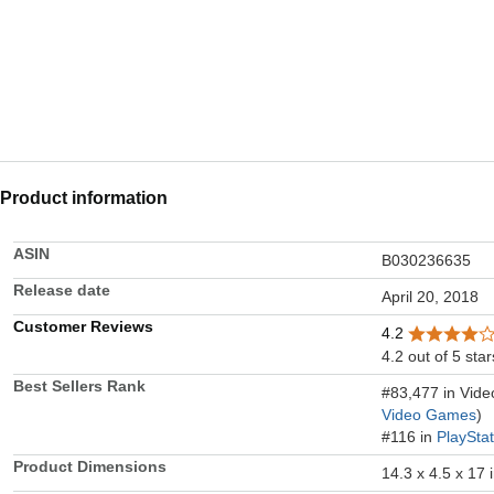
Product information
ASIN
B030236635
Release date
April 20, 2018
Customer Reviews
4.2
4.2 out of 5 star
Best Sellers Rank
#83,477 in Vid
Video Games
)
#116 in
PlaySta
Product Dimensions
14.3 x 4.5 x 17