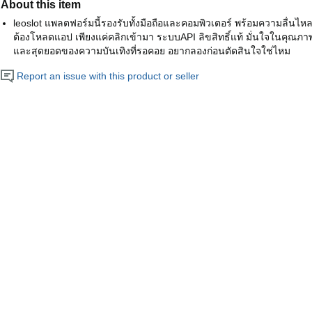
About this item
leoslot แพลตฟอร์มนี้รองรับทั้งมือถือและคอมพิวเตอร์ พร้อมความลื่นไ
ต้องโหลดแอป เพียงแค่คลิกเข้ามา ระบบAPI ลิขสิทธิ์แท้ มั่นใจในคุณภา
และสุดยอดของความบันเทิงที่รอคอย อยากลองก่อนตัดสินใจใช่ไหม
Report an issue with this product or seller