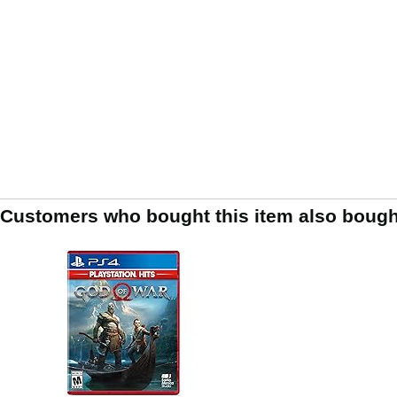
Customers who bought this item also bough