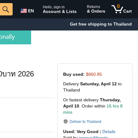
0
Returns
Hello, sign in
EN
& Orders
Cart
Account & Lists
Get free shipping to Thailand
00บาท 2026
Buy used:
$860.85
Delivery
Saturday, April 12
to
Thailand
Or fastest delivery
Thursday,
April 10
. Order within
16 hrs 8
mins
Deliver to
Thailand
Used: Very Good
|
Details
Sold by
jerseys4thewin