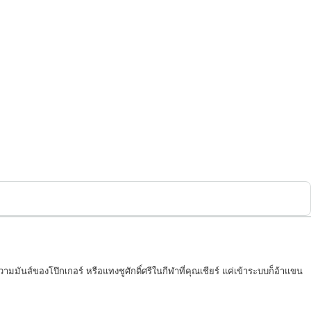
มันส์ของโป๊กเกอร์ หรือแทงชูศักดิ์ศรีในกีฬาที่คุณเชียร์ แค่เข้าระบบก็อ้าแขน