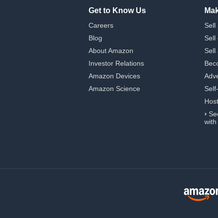
Get to Know Us
Mak
Careers
Sell
Blog
Sell
About Amazon
Sell
Investor Relations
Beco
Amazon Devices
Adve
Amazon Science
Self
Hos
›
Se
with