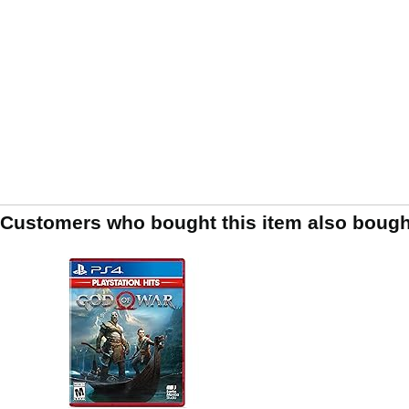
Customers who bought this item also bough