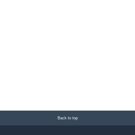
Back to top