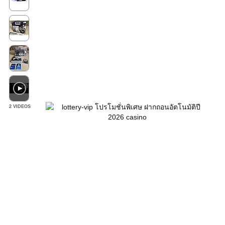
2 VIDEOS