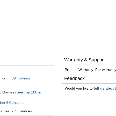
Warranty & Support
Product Warranty: For warranty
Feedback
394 ratings
s
Would you like to
tell us abou
eo Games (
See Top 100 in
tion 4 Consoles
 inches; 7.41 ounces