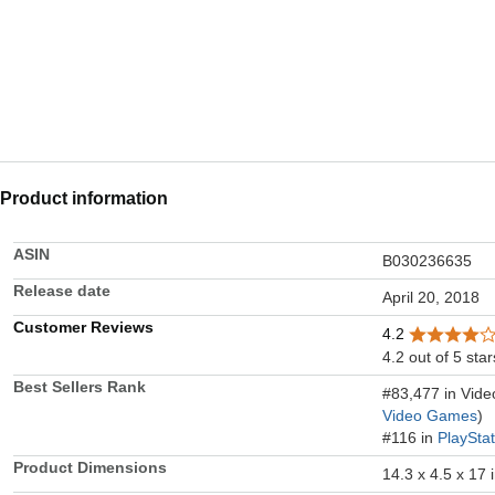
Product information
ASIN
B030236635
Release date
April 20, 2018
Customer Reviews
4.2
4.2 out of 5 star
Best Sellers Rank
#83,477 in Vid
Video Games
)
#116 in
PlaySta
Product Dimensions
14.3 x 4.5 x 17