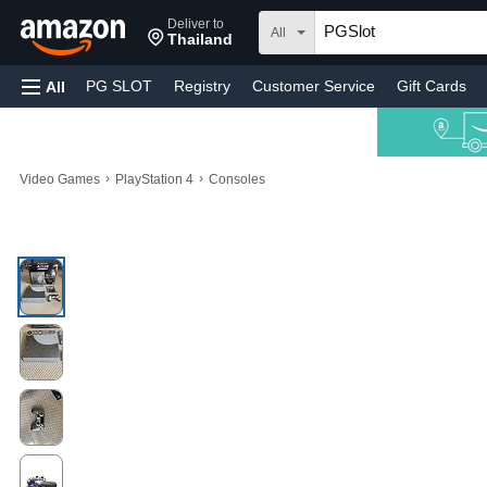
Deliver to
All
Thailand
PG SLOT
Registry
Customer Service
Gift Cards
All
›
›
Video Games
PlayStation 4
Consoles