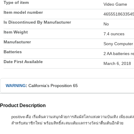
Type of item
Video Game
Item model number
465551863354
Is Discontinued By Manufacturer
No
Item Weight
7.4 ounces
Manufacturer
Sony Computer 
Batteries
2 AA batteries r
Date First Available
March 6, 2018
WARNING
:
California’s Proposition 65
Product Description
positive-คือ เริ่มต้นความสนุกด้วยการสัมผัสโลกแห่งความบันเทิง เพียงแค
สำหรับสมาชิกใหม่ พร้อมสิทธิ์สะสมแต้มแลกรางวัลน่าตื่นเต้นอีกด้วย