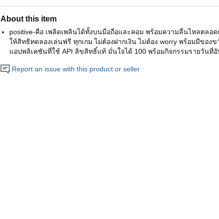
About this item
positive-คือ เพลิดเพลินได้ทั้งบนมือถือและคอม พร้อมความลื่นไหลตลอดกา
ให้สิทธิทดลองเล่นฟรี ทุกเกม ไม่ต้องฝากเงิน ไม่ต้อง worry พร้อมมีขอ
แอปพลิเคชันที่ใช้ API ลิขสิทธิ์แท้ มั่นใจได้ 100 พร้อมกิจกรรมรายวันที่อั
Report an issue with this product or seller