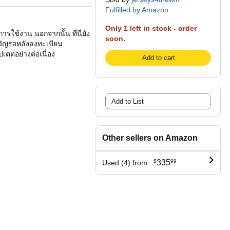
Fulfilled by Amazon
Only 1 left in stock - order
รใช้งาน นอกจากนั้น ที่นี่ยัง
soon.
งขวัญรอหลังลงทะเบียน
ปเดตอย่างต่อเนื่อง
Add to cart
Add to List
Other sellers on Amazon
$
335
99
Used (4) from