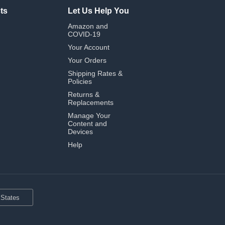
ts
Let Us Help You
Amazon and
COVID-19
Your Account
Your Orders
Shipping Rates &
Policies
Returns &
Replacements
Manage Your
Content and
Devices
Help
 States