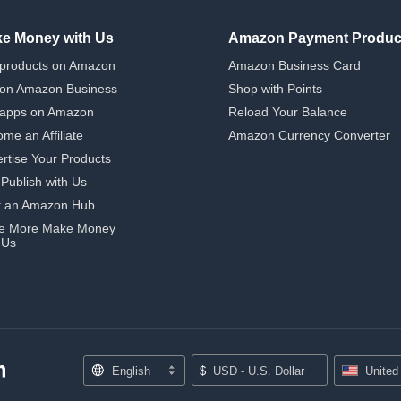
e Money with Us
Amazon Payment Produc
 products on Amazon
Amazon Business Card
 on Amazon Business
Shop with Points
 apps on Amazon
Reload Your Balance
me an Affiliate
Amazon Currency Converter
rtise Your Products
-Publish with Us
t an Amazon Hub
e More Make Money
 Us
English
$
USD - U.S. Dollar
United