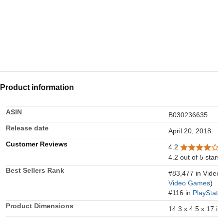
Product information
ASIN
B030236635
Release date
April 20, 2018
Customer Reviews
4.2
4.2 out of 5 star
Best Sellers Rank
#83,477 in Vid
Video Games
)
#116 in
PlaySta
Product Dimensions
14.3 x 4.5 x 17