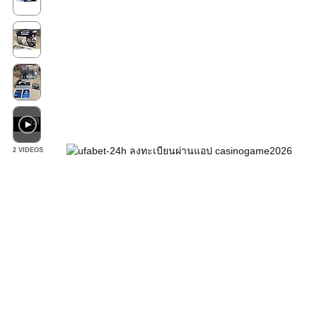
2 VIDEOS