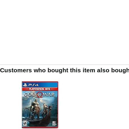
Customers who bought this item also bough