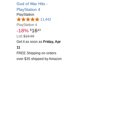
God of War Hits -
PlayStation 4
PlayStation
11,442
PlayStation 4
-18%
16
$
43
List:
$19.99
Get it as soon as
Friday, Apr
11
FREE Shipping on orders
over $35 shipped by Amazon