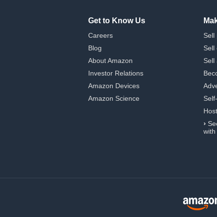
Get to Know Us
Mak
Careers
Sell
Blog
Sell
About Amazon
Sell
Investor Relations
Beco
Amazon Devices
Adve
Amazon Science
Self
Hos
›
Se
with