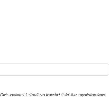
นรายสัปดาห์ อีกทั้งยังมี API ลิขสิทธิ์แท้ มั่นใจได้เลยว่าคุณกำลังสัมผัสเกม