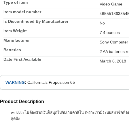
Type of item
Video Game
Item model number
465551863354
Is Discontinued By Manufacturer
No
Item Weight
7.4 ounces
Manufacturer
Sony Computer 
Batteries
2 AA batteries r
Date First Available
March 6, 2018
WARNING
:
California’s Proposition 65
Product Description
win88th ไม่ต้องฝากเงินก็สนุกไปกับเกมคาสิโน เพราะเรามีระบบสมาชิกที่ออ
สุดปัง