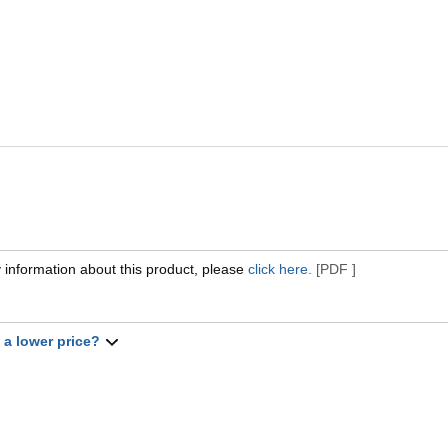
 information about this product, please
click here.
[PDF ]
t a lower price?