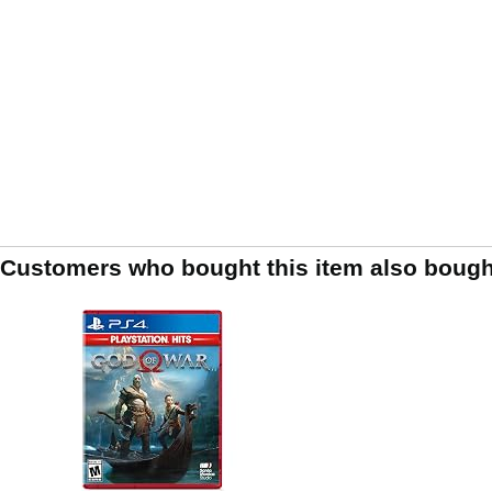
Customers who bought this item also bough