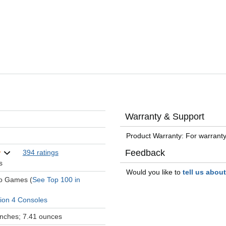
Warranty & Support
Product Warranty: For warranty
Feedback
394 ratings
s
Would you like to
tell us abou
eo Games (
See Top 100 in
tion 4 Consoles
 inches; 7.41 ounces