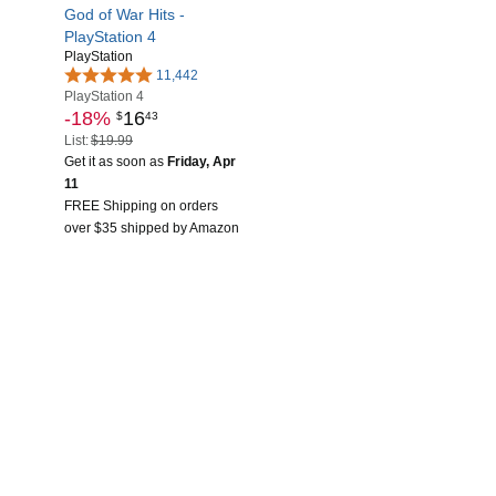
God of War Hits -
PlayStation 4
PlayStation
11,442
PlayStation 4
-18%
16
$
43
List:
$19.99
Get it as soon as
Friday, Apr
11
FREE Shipping on orders
over $35 shipped by Amazon