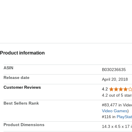
Product information
ASIN
B030236635
Release date
April 20, 2018
Customer Reviews
4.2
4.2 out of 5 star
Best Sellers Rank
#83,477 in Vid
Video Games
)
#116 in
PlaySta
Product Dimensions
14.3 x 4.5 x 17