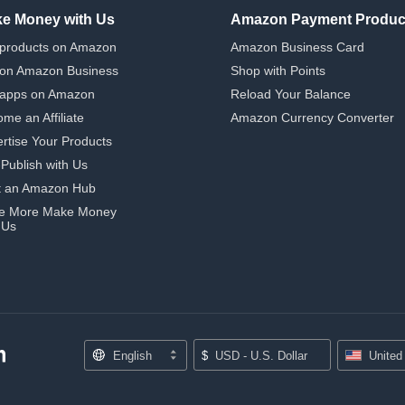
e Money with Us
Amazon Payment Produc
 products on Amazon
Amazon Business Card
 on Amazon Business
Shop with Points
 apps on Amazon
Reload Your Balance
me an Affiliate
Amazon Currency Converter
rtise Your Products
-Publish with Us
t an Amazon Hub
e More Make Money
 Us
English
$
USD - U.S. Dollar
United