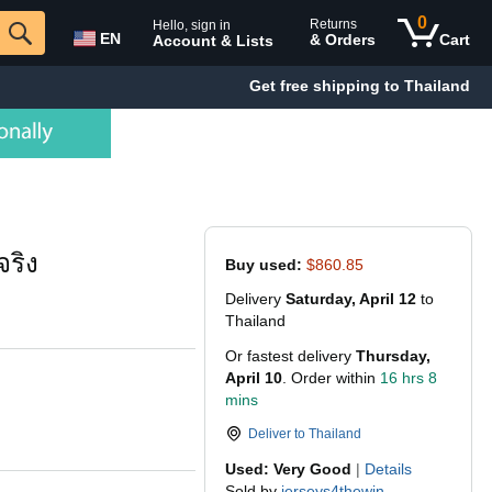
0
Returns
Hello, sign in
EN
& Orders
Cart
Account & Lists
Get free shipping to Thailand
จริง
Buy used:
$860.85
Delivery
Saturday, April 12
to
Thailand
Or fastest delivery
Thursday,
April 10
. Order within
16 hrs 8
mins
Deliver to
Thailand
Used: Very Good
|
Details
Sold by
jerseys4thewin