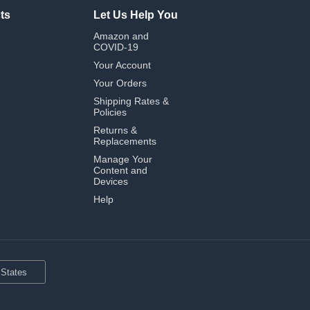
ts
Let Us Help You
Amazon and
COVID-19
Your Account
Your Orders
Shipping Rates &
Policies
Returns &
Replacements
Manage Your
Content and
Devices
Help
 States