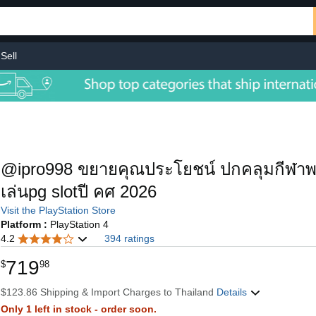
Sell
@ipro998 ขยายคุณประโยชน์ ปกคลุมกีฬาพ
เล่นpg slotปี คศ 2026
Visit the PlayStation Store
Platform :
PlayStation 4
4.2
394 ratings
719
$
98
$123.86 Shipping & Import Charges to Thailand
Details
Only 1 left in stock - order soon.