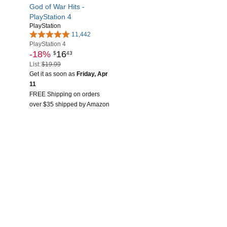
God of War Hits -
PlayStation 4
PlayStation
11,442
PlayStation 4
-18%
16
$
43
List:
$19.99
Get it as soon as
Friday, Apr
11
FREE Shipping on orders
over $35 shipped by Amazon