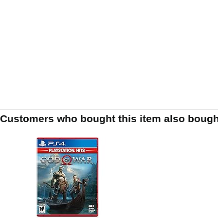
Customers who bought this item also bough