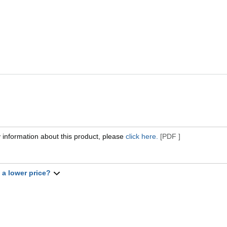
 information about this product, please
click here.
[PDF ]
t a lower price?