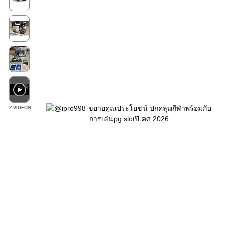
2 VIDEOS