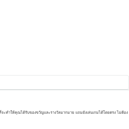
 ที่จะทำให้คุณได้รับของขวัญและรางวัลมากมาย แถมยังเล่นเกมได้โดยตรง ไม่ต้อง