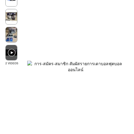
2 VIDEOS