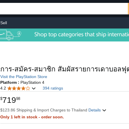
Sell
การ-สมัคร-สมาชิก สัมผัสรายการเดาบอลฟ
Visit the PlayStation Store
Platform :
PlayStation 4
4.2
394 ratings
719
$
98
$123.86 Shipping & Import Charges to Thailand
Details
Only 1 left in stock - order soon.