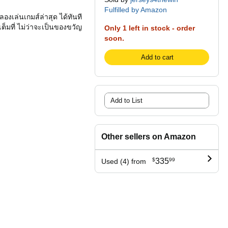
Fulfilled by Amazon
งเล่นเกมส์ล่าสุด ได้ทันที
็มที่ ไม่ว่าจะเป็นของขวัญ
Only 1 left in stock - order
soon.
Add to cart
Add to List
Other sellers on Amazon
$
335
99
Used (4) from