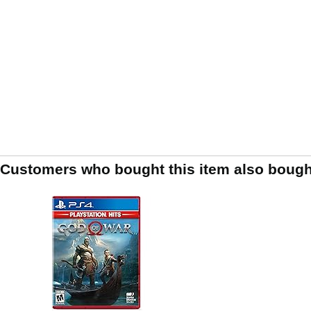
Customers who bought this item also bough