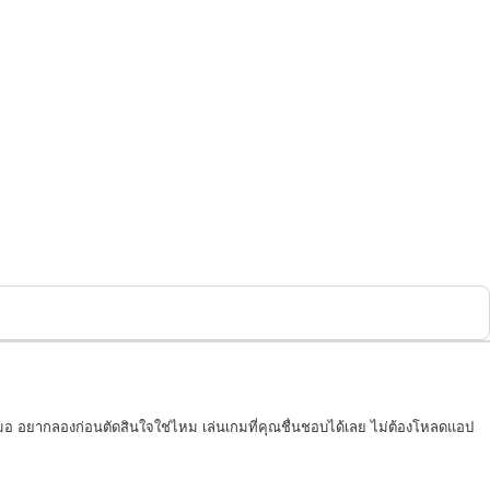
สมอ อยากลองก่อนตัดสินใจใช่ไหม เล่นเกมที่คุณชื่นชอบได้เลย ไม่ต้องโหลดแอป