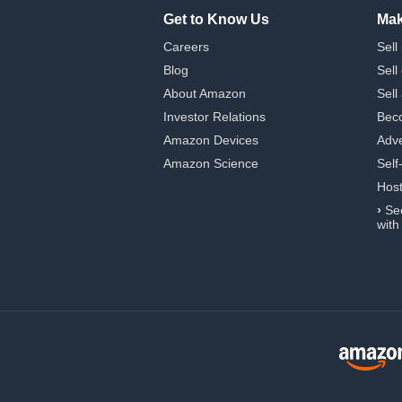
Get to Know Us
Mak
Careers
Sell
Blog
Sell
About Amazon
Sell
Investor Relations
Beco
Amazon Devices
Adve
Amazon Science
Self
Hos
›
Se
with