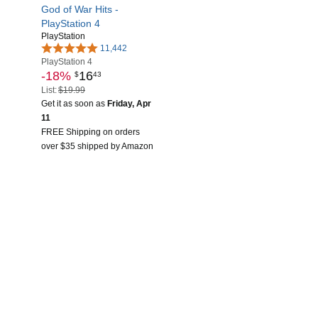
God of War Hits -
PlayStation 4
PlayStation
11,442
PlayStation 4
-18%
16
$
43
List:
$19.99
Get it as soon as
Friday, Apr
11
FREE Shipping on orders
over $35 shipped by Amazon