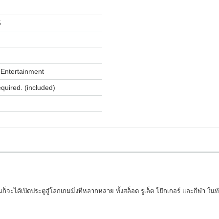
5
Entertainment
equired. (included)
็จะได้เปิดประตูสู่โลกเกมมิ่งที่หลากหลาย ทั้งสล็อต รูเล็ต โป๊กเกอร์ และกีฬา ใน