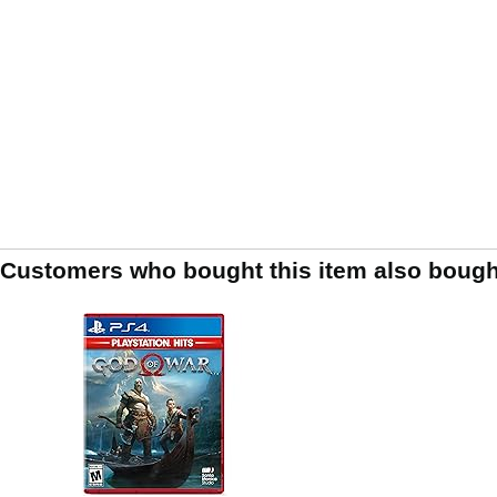
Customers who bought this item also bough