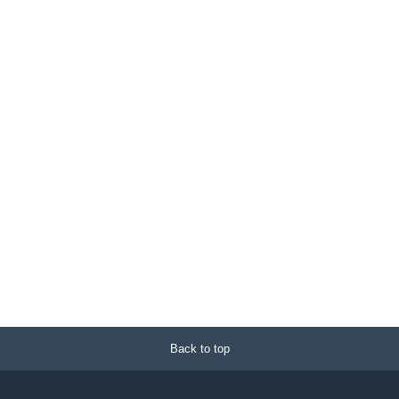
Back to top