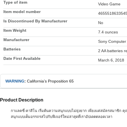
Type of item
Video Game
Item model number
465551863354
Is Discontinued By Manufacturer
No
Item Weight
7.4 ounces
Manufacturer
Sony Computer 
Batteries
2 AA batteries r
Date First Available
March 6, 2018
WARNING
:
California’s Proposition 65
Product Description
กาแลคซี่-คาสิโน เริ่มต้นความสนุกแบบไม่ยุ่งยาก เพียงแค่สมัครสมาชิก คุณก
สนุกแบบเต็มอรรถรสไปกับฟีเจอร์ใหม่ล่าสุดที่เราอัปเดตตลอดเวลา