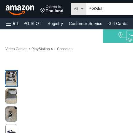
Deliver to
All
Thailand
PG SLOT
Registry
Customer Service
Gift Cards
All
›
›
Video Games
PlayStation 4
Consoles