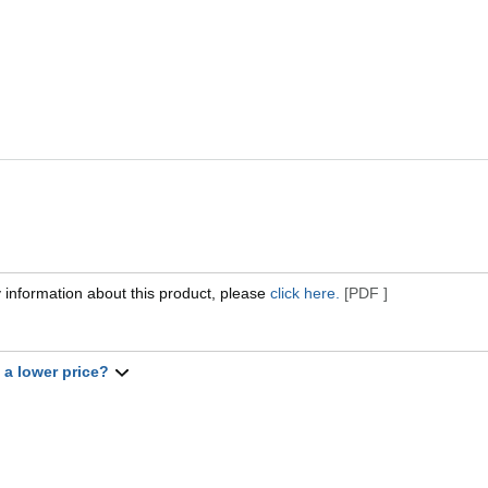
 information about this product, please
click here.
[PDF ]
t a lower price?