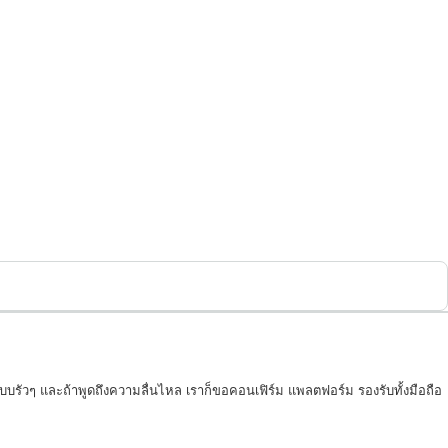
บบรัวๆ และถ้าพูดถึงความลื่นไหล เราก็ขอคอนเฟิร์ม แพลตฟอร์ม รองรับทั้งมือถือ