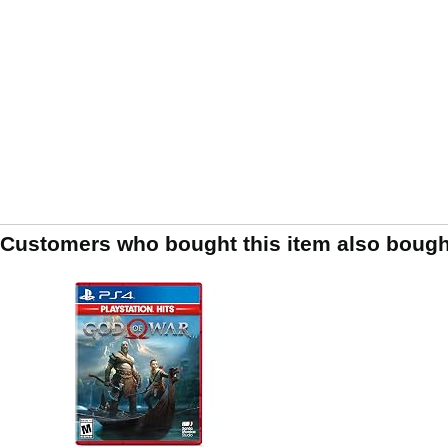
Customers who bought this item also bough