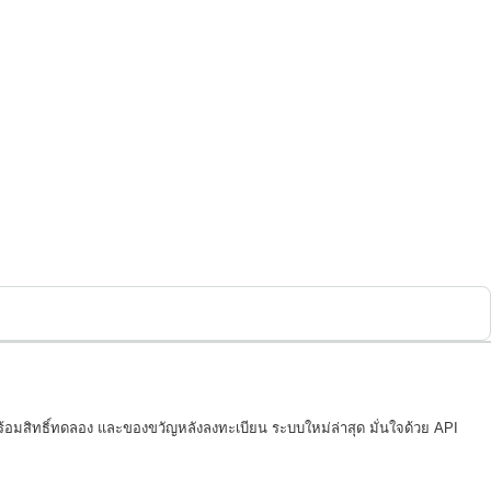
พร้อมสิทธิ์ทดลอง และของขวัญหลังลงทะเบียน ระบบใหม่ล่าสุด มั่นใจด้วย API