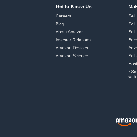
Get to Know Us
Mak
Careers
Sell
Blog
Sell
About Amazon
Sell
Investor Relations
Beco
Amazon Devices
Adve
Amazon Science
Self
Hos
›
Se
with