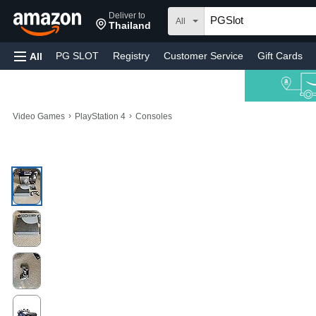
Deliver to
All
Thailand
PG SLOT
Registry
Customer Service
Gift Cards
All
›
›
Video Games
PlayStation 4
Consoles