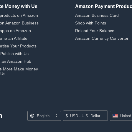
e Money with Us
Amazon Payment Produc
 products on Amazon
Amazon Business Card
 on Amazon Business
Shop with Points
 apps on Amazon
Reload Your Balance
me an Affiliate
Amazon Currency Converter
rtise Your Products
-Publish with Us
t an Amazon Hub
e More Make Money
 Us
English
$
USD - U.S. Dollar
United