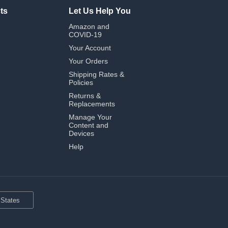
ts
Let Us Help You
Amazon and
COVID-19
Your Account
Your Orders
Shipping Rates &
Policies
Returns &
Replacements
Manage Your
Content and
Devices
Help
 States