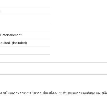
5
Entertainment
equired. (included)
เกมคาสิโนหลากหลายชนิด ไม่ว่าจะเป็น สล็อต PG ที่มีรูปแบบการเล่นที่สนุก และรูเ