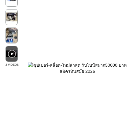
2 VIDEOS