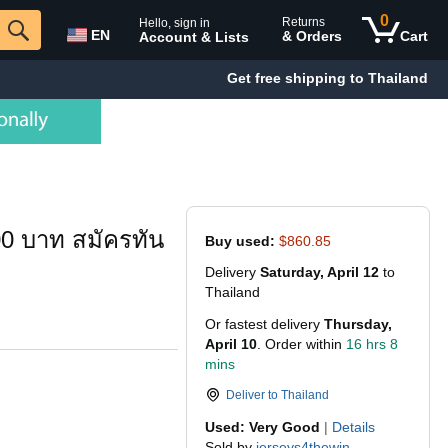
0
Returns
Hello, sign in
EN
& Orders
Cart
Account & Lists
Get free shipping to Thailand
00 บาท สมัครทัน
Buy used:
$860.85
Delivery
Saturday, April 12
to
Thailand
Or fastest delivery
Thursday,
April 10
. Order within
16 hrs 8
mins
Deliver to
Thailand
Used: Very Good
|
Details
Sold by
jerseys4thewin