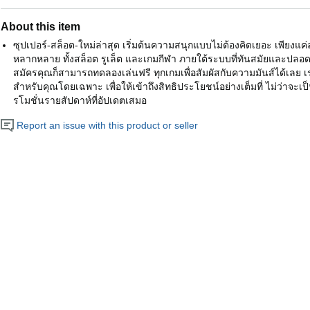
About this item
ซุปเปอร์-สล็อต-ใหม่ล่าสุด เริ่มต้นความสนุกแบบไม่ต้องคิดเยอะ เพียงแค
หลากหลาย ทั้งสล็อต รูเล็ต และเกมกีฬา ภายใต้ระบบที่ทันสมัยและปลอดภั
สมัครคุณก็สามารถทดลองเล่นฟรี ทุกเกมเพื่อสัมผัสกับความมันส์ได้เล
สำหรับคุณโดยเฉพาะ เพื่อให้เข้าถึงสิทธิประโยชน์อย่างเต็มที่ ไม่ว่าจ
รโมชั่นรายสัปดาห์ที่อัปเดตเสมอ
Report an issue with this product or seller