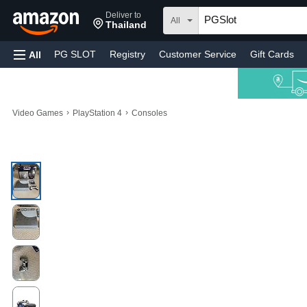
Deliver to
All
Thailand
PG SLOT
Registry
Customer Service
Gift Cards
All
›
›
Video Games
PlayStation 4
Consoles