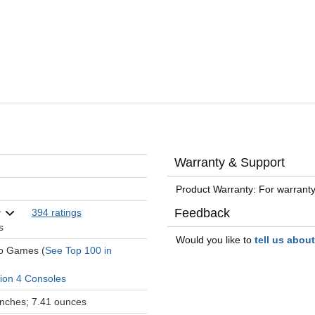
Warranty & Support
Product Warranty: For warranty
Feedback
394 ratings
s
Would you like to
tell us abou
eo Games (
See Top 100 in
tion 4 Consoles
 inches; 7.41 ounces