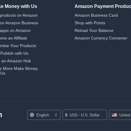
e Money with Us
Amazon Payment Produc
 products on Amazon
Amazon Business Card
 on Amazon Business
Shop with Points
 apps on Amazon
Reload Your Balance
me an Affiliate
Amazon Currency Converter
rtise Your Products
-Publish with Us
t an Amazon Hub
e More Make Money
 Us
English
$
USD - U.S. Dollar
United