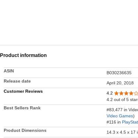
Product information
ASIN
B030236635
Release date
April 20, 2018
Customer Reviews
4.2
4.2 out of 5 star
Best Sellers Rank
#83,477 in Vid
Video Games
)
#116 in
PlaySta
Product Dimensions
14.3 x 4.5 x 17