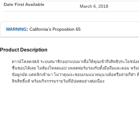
Date First Available
March 6, 2018
WARNING
:
California’s Proposition 65
Product Description
ดาวน์โหลด-bk8 ระบบสมาชิกออกแบบมาเพื่อให้คุณเข้าถึงสิทธิประโยชน์อย่าง
ชื่นชอบได้เลย ไม่ต้องโหลดแอป แพลตฟอร์มรองรับทั้งมือถือและคอม พร้อ
ข้อผูกมัด แค่คลิกเข้ามา ไม่ว่าคุณจะชอบเกมแนวหมุนวงล้อหรือสายกีฬา ที
ลิขสิทธิ์แท้ พร้อมกิจกรรมรายวันที่อัปเดตอย่างต่อเนื่อง