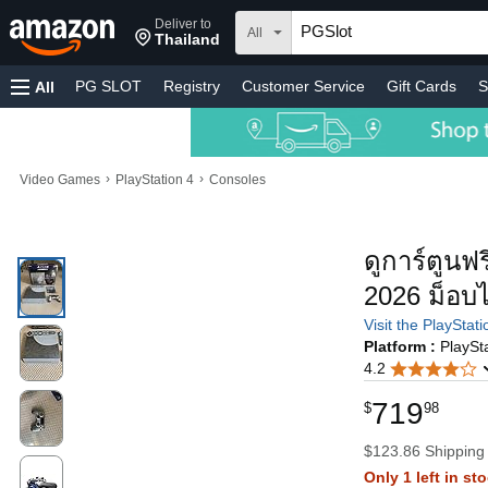
Deliver to
All
Thailand
PG SLOT
Registry
Customer Service
Gift Cards
S
All
›
›
Video Games
PlayStation 4
Consoles
ดูการ์ตูนฟ
2026 ม็อบไ
Visit the PlayStat
Platform :
PlaySt
4.2
719
$
98
$123.86 Shipping
Only 1 left in st