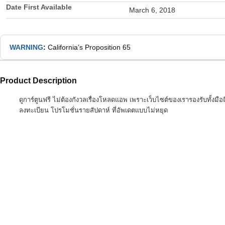
Date First Available
March 6, 2018
WARNING
:
California’s Proposition 65
Product Description
ดูการ์ตูนฟรี ไม่ต้องกังวลเรื่องโหลดแอพ เพราะเว็บไซต์ของเรารองรับทั้ง
ลงทะเบียน โปรโมชั่นรายสัปดาห์ ที่อัพเดตแบบไม่หยุด