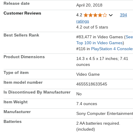
Release date
April 20, 2018
Customer Reviews
4.2
394
ratings
4.2 out of 5 stars
Best Sellers Rank
#83,477 in Video Games (
See
Top 100 in Video Games
)
#116 in
PlayStation 4 Console
Product Dimensions
14.3 x 4.5 x 17 inches; 7.41
ounces
Type of item
Video Game
Item model number
4655518633545
Is Discontinued By Manufacturer
No
Item Weight
7.4 ounces
Manufacturer
Sony Computer Entertainmen
Batteries
2 AA batteries required.
(included)