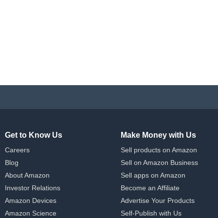
Get to Know Us
Make Money with Us
Careers
Sell products on Amazon
Blog
Sell on Amazon Business
About Amazon
Sell apps on Amazon
Investor Relations
Become an Affiliate
Amazon Devices
Advertise Your Products
Amazon Science
Self-Publish with Us