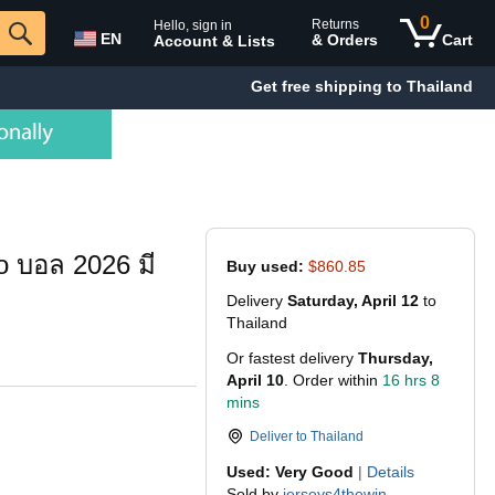
0
Returns
Hello, sign in
EN
& Orders
Cart
Account & Lists
Get free shipping to Thailand
o บอล 2026 มี
Buy used:
$860.85
Delivery
Saturday, April 12
to
Thailand
Or fastest delivery
Thursday,
April 10
. Order within
16 hrs 8
mins
Deliver to
Thailand
Used: Very Good
|
Details
Sold by
jerseys4thewin