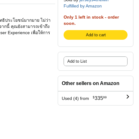
Fulfilled by Amazon
Only 1 left in stock - order
ิทธิประโยชน์มากมาย ไม่ว่า
soon.
กนี้ คุณยังสามารถเข้าถึง
ser Experience เพื่อให้การ
Add to cart
Add to List
Other sellers on Amazon
$
335
99
Used (4) from