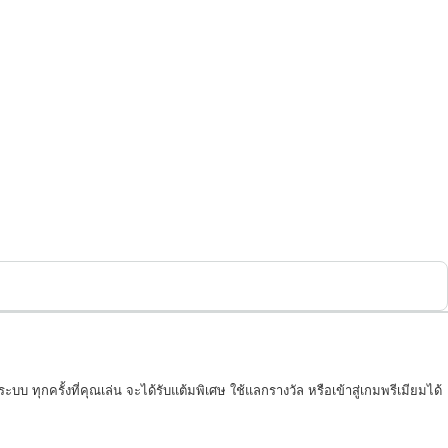
ะบบ ทุกครั้งที่คุณเล่น จะได้รับแต้มพิเศษ ใช้แลกรางวัล หรือเข้าสู่เกมพรีเมียมได้