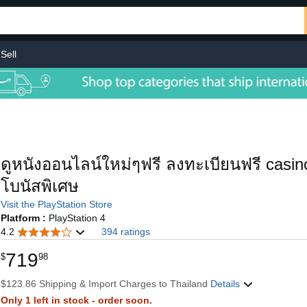
Sell
ดูหนังออนไลน์ใหม่ๆฟรี ลงทะเบียนฟรี casin
โบนัสพิเศษ
Visit the PlayStation Store
Platform :
PlayStation 4
4.2
394 ratings
719
$
98
$123.86 Shipping & Import Charges to Thailand
Details
Only 1 left in stock - order soon.