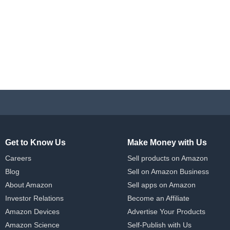
Get to Know Us
Make Money with Us
Careers
Sell products on Amazon
Blog
Sell on Amazon Business
About Amazon
Sell apps on Amazon
Investor Relations
Become an Affiliate
Amazon Devices
Advertise Your Products
Amazon Science
Self-Publish with Us