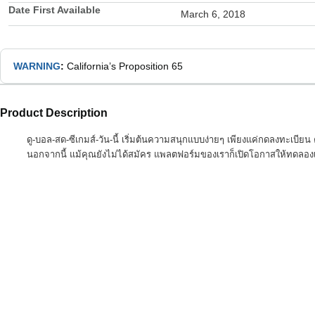
Date First Available
March 6, 2018
WARNING
:
California’s Proposition 65
Product Description
ดู-บอล-สด-ซีเกมส์-วัน-นี้ เริ่มต้นความสนุกแบบง่ายๆ เพียงแค่กดลงทะเบียน ค
นอกจากนี้ แม้คุณยังไม่ได้สมัคร แพลตฟอร์มของเราก็เปิดโอกาสให้ทดลองเล่