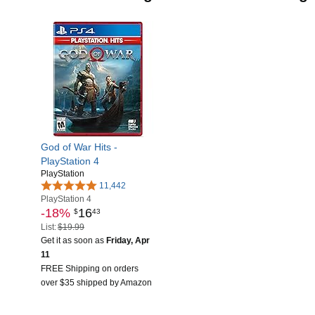
God of War Hits -
PlayStation 4
PlayStation
11,442
PlayStation 4
-18%
16
$
43
List:
$19.99
Get it as soon as
Friday, Apr
11
FREE Shipping on orders
over $35 shipped by Amazon