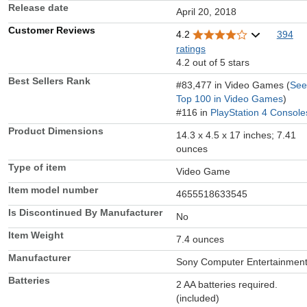
Release date
April 20, 2018
Customer Reviews
4.2
394
ratings
4.2 out of 5 stars
Best Sellers Rank
#83,477 in Video Games (
See
Top 100 in Video Games
)
#116 in
PlayStation 4 Console
Product Dimensions
14.3 x 4.5 x 17 inches; 7.41
ounces
Type of item
Video Game
Item model number
4655518633545
Is Discontinued By Manufacturer
No
Item Weight
7.4 ounces
Manufacturer
Sony Computer Entertainmen
Batteries
2 AA batteries required.
(included)