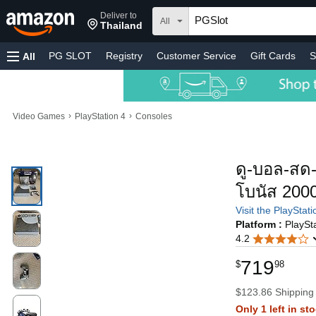
Deliver to
All
Thailand
PG SLOT
Registry
Customer Service
Gift Cards
S
All
›
›
Video Games
PlayStation 4
Consoles
ดู-บอล-สด-
โบนัส 200
Visit the PlayStat
Platform :
PlaySt
4.2
719
$
98
$123.86 Shipping
Only 1 left in st