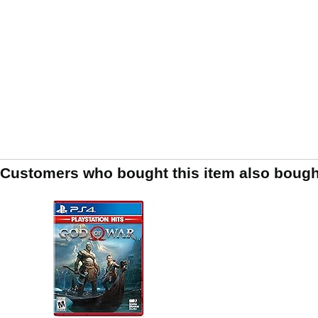
Customers who bought this item also bough