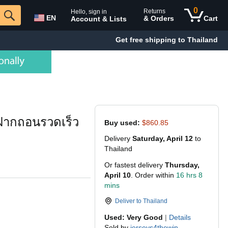
0
Returns
Hello, sign in
EN
& Orders
Cart
Account & Lists
Get free shipping to Thailand
 ฝากถอนรวดเร็ว
Buy used:
$860.85
Delivery
Saturday, April 12
to
Thailand
Or fastest delivery
Thursday,
April 10
. Order within
16 hrs 8
mins
Deliver to
Thailand
Used: Very Good
|
Details
Sold by
jerseys4thewin