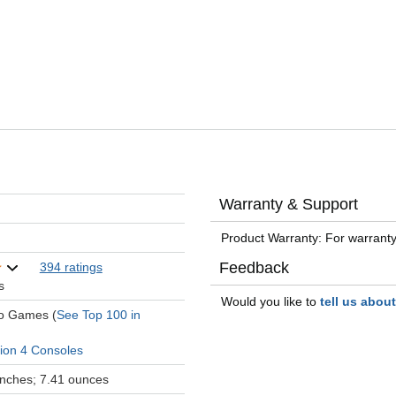
Warranty & Support
Product Warranty: For warranty
Feedback
394 ratings
s
Would you like to
tell us abou
eo Games (
See Top 100 in
tion 4 Consoles
 inches; 7.41 ounces