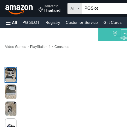
Deliver to
All
Thailand
PG SLOT
Registry
Customer Service
Gift Cards
All
›
›
Video Games
PlayStation 4
Consoles