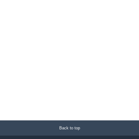
Back to top