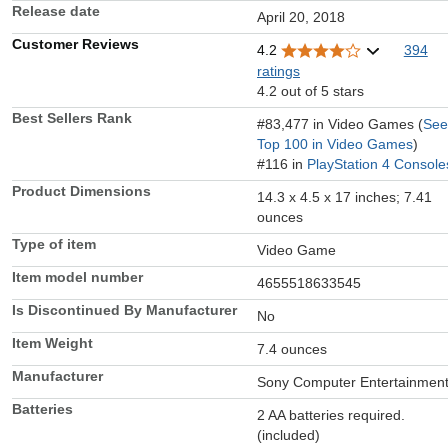
Release date
April 20, 2018
Customer Reviews
4.2
394
ratings
4.2 out of 5 stars
Best Sellers Rank
#83,477 in Video Games (
See
Top 100 in Video Games
)
#116 in
PlayStation 4 Console
Product Dimensions
14.3 x 4.5 x 17 inches; 7.41
ounces
Type of item
Video Game
Item model number
4655518633545
Is Discontinued By Manufacturer
No
Item Weight
7.4 ounces
Manufacturer
Sony Computer Entertainmen
Batteries
2 AA batteries required.
(included)