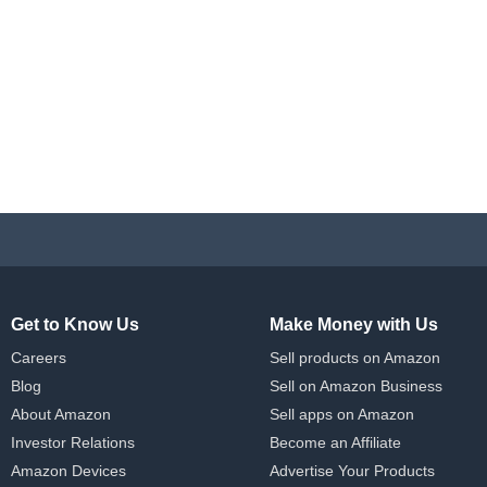
Get to Know Us
Make Money with Us
Careers
Sell products on Amazon
Blog
Sell on Amazon Business
About Amazon
Sell apps on Amazon
Investor Relations
Become an Affiliate
Amazon Devices
Advertise Your Products