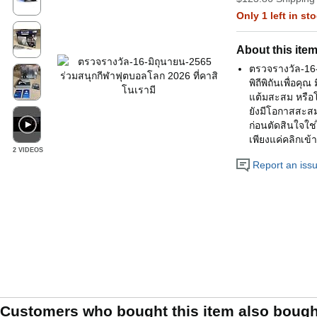
Only 1 left in st
About this ite
ตรวจรางวัล-16
พิถีพิถันเพื่อค
แต้มสะสม หรือโ
ยังมีโอกาสสะส
ก่อนตัดสินใจใช่
เพียงแค่คลิกเข้
2 VIDEOS
Report an issue
Customers who bought this item also bough