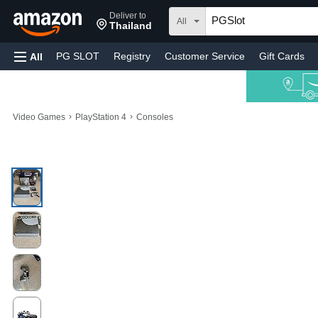
Deliver to
All
Thailand
PG SLOT
Registry
Customer Service
Gift Cards
All
›
›
Video Games
PlayStation 4
Consoles