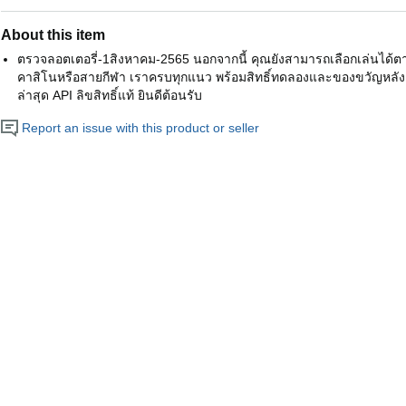
About this item
ตรวจลอตเตอรี่-1สิงหาคม-2565 นอกจากนี้ คุณยังสามารถเลือกเล่นได้ต
คาสิโนหรือสายกีฬา เราครบทุกแนว พร้อมสิทธิ์ทดลองและของขวัญหลัง
ล่าสุด API ลิขสิทธิ์แท้ ยินดีต้อนรับ
Report an issue with this product or seller