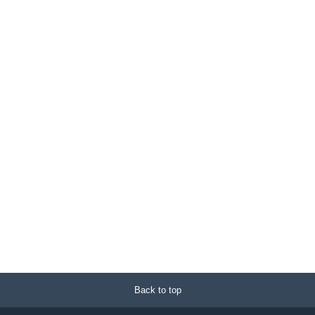
Back to top