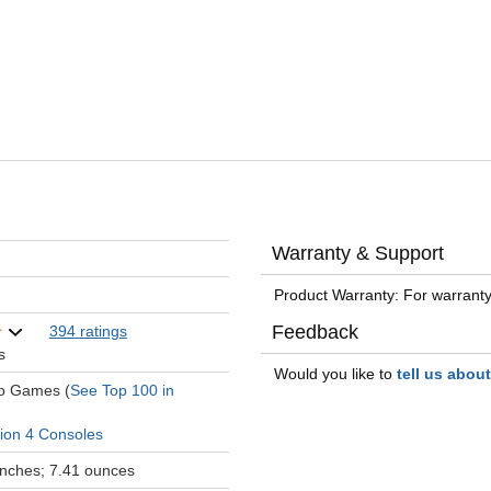
Warranty & Support
Product Warranty: For warranty
Feedback
394 ratings
s
Would you like to
tell us abou
eo Games (
See Top 100 in
tion 4 Consoles
 inches; 7.41 ounces