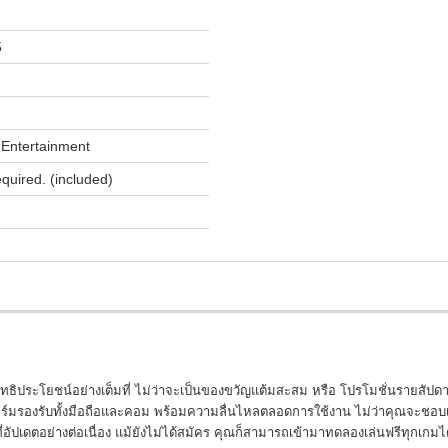
5
Entertainment
equired. (included)
ิประโยชน์อย่างเต็มที่ ไม่ว่าจะเป็นของขวัญแต้มสะสม หรือ โปรโมชั่นรายสัปดาห์
มรองรับทั้งมือถือและคอม พร้อมความลื่นไหลตลอดการใช้งาน ไม่ว่าคุณจะชอบเกม
่อัปเดตอย่างต่อเนื่อง แม้ยังไม่ได้สมัคร คุณก็สามารถเข้ามาทดลองเล่นฟรีทุกเกมได้