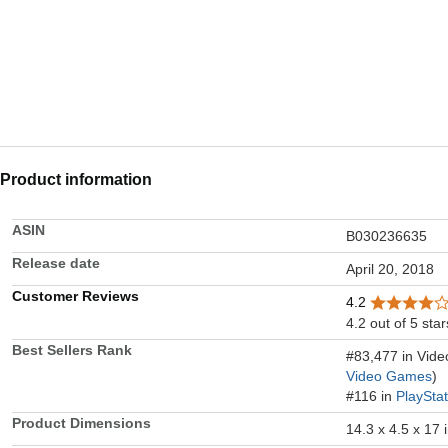
Product information
ASIN
B030236635
Release date
April 20, 2018
Customer Reviews
4.2
4.2 out of 5 star
Best Sellers Rank
#83,477 in Vid
Video Games
)
#116 in
PlaySta
Product Dimensions
14.3 x 4.5 x 17