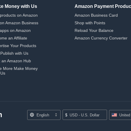
e Money with Us
Amazon Payment Produc
 products on Amazon
Amazon Business Card
 on Amazon Business
Shop with Points
 apps on Amazon
Reload Your Balance
me an Affiliate
Amazon Currency Converter
rtise Your Products
-Publish with Us
t an Amazon Hub
e More Make Money
 Us
English
$
USD - U.S. Dollar
United