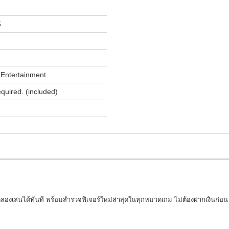
5
Entertainment
equired. (included)
องเล่นได้ทันที พร้อมสำรวจฟีเจอร์ใหม่ล่าสุดในทุกหมวดเกม ไม่ต้องฝากเงินก่อน 