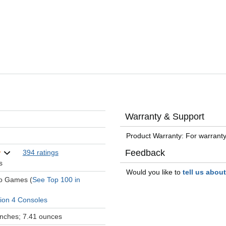
Warranty & Support
Product Warranty: For warranty
Feedback
394 ratings
s
Would you like to
tell us abou
eo Games (
See Top 100 in
tion 4 Consoles
 inches; 7.41 ounces