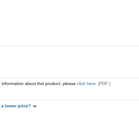
 information about this product, please
click here.
[PDF ]
t a lower price?