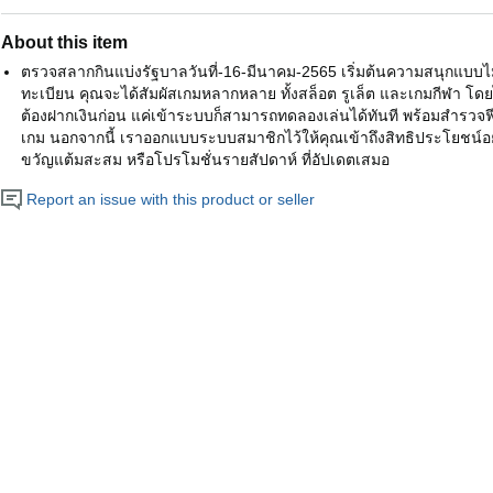
About this item
ตรวจสลากกินแบ่งรัฐบาลวันที่-16-มีนาคม-2565 เริ่มต้นความสนุกแบบไม่
ทะเบียน คุณจะได้สัมผัสเกมหลากหลาย ทั้งสล็อต รูเล็ต และเกมกีฬา โดยไม
ต้องฝากเงินก่อน แค่เข้าระบบก็สามารถทดลองเล่นได้ทันที พร้อมสำรวจฟ
เกม นอกจากนี้ เราออกแบบระบบสมาชิกไว้ให้คุณเข้าถึงสิทธิประโยชน์อย่า
ขวัญแต้มสะสม หรือโปรโมชั่นรายสัปดาห์ ที่อัปเดตเสมอ
Report an issue with this product or seller