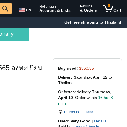
0
Returns
Hello, sign in
EN
& Orders
Cart
Account & Lists
Get free shipping to Thailand
565 ลงทะเบียน
Buy used:
$860.85
Delivery
Saturday, April 12
to
Thailand
Or fastest delivery
Thursday,
April 10
. Order within
16 hrs 8
mins
Deliver to
Thailand
Used: Very Good
|
Details
Sold by
jerseys4thewin