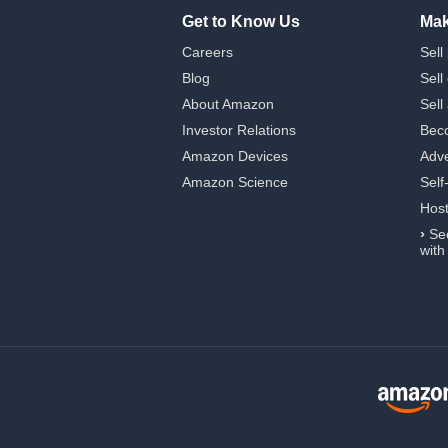
Get to Know Us
Mak
Careers
Sell
Blog
Sell
About Amazon
Sell
Investor Relations
Beco
Amazon Devices
Adve
Amazon Science
Self
Hos
›
Se
with