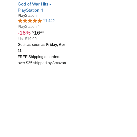
God of War Hits -
PlayStation 4
PlayStation
11,442
PlayStation 4
-18%
16
$
43
List:
$19.99
Get it as soon as
Friday, Apr
11
FREE Shipping on orders
over $35 shipped by Amazon