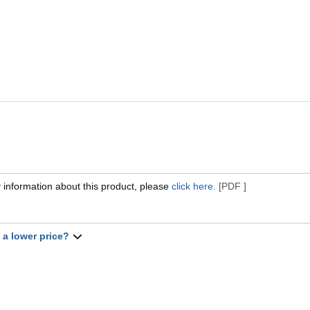
 information about this product, please
click here.
[PDF ]
t a lower price?