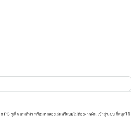
PG รูเล็ต เกมกีฬา พร้อมทดลองเล่นฟรีแบบไม่ต้องฝากเงิน เข้าสู่ระบบ ก็สนุกได้