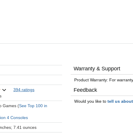
Warranty & Support
Product Warranty: For warranty
Feedback
394 ratings
s
Would you like to
tell us abou
eo Games (
See Top 100 in
tion 4 Consoles
 inches; 7.41 ounces