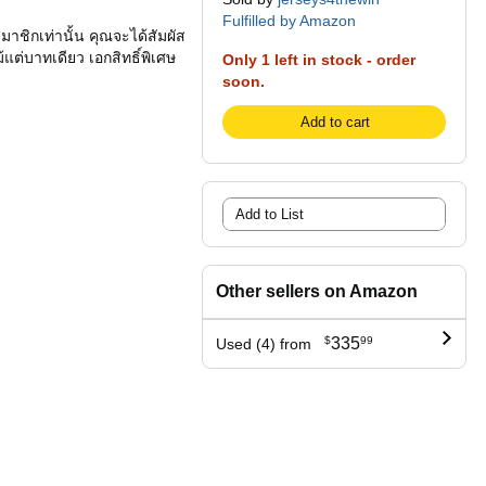
Fulfilled by Amazon
าชิกเท่านั้น คุณจะได้สัมผัส
แต่บาทเดียว เอกสิทธิ์พิเศษ
Only 1 left in stock - order
soon.
Add to cart
Add to List
Other sellers on Amazon
$
335
99
Used (4) from