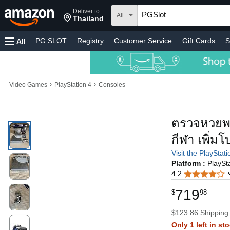
Deliver to
All
Thailand
PG SLOT
Registry
Customer Service
Gift Cards
S
All
›
›
Video Games
PlayStation 4
Consoles
ตรวจหวยพ
กีฬา เพิ่ม
Visit the PlayStat
Platform :
PlaySt
4.2
719
$
98
$123.86 Shipping
Only 1 left in st