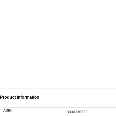
Product information
ASIN
B030236635