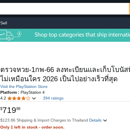
Sell
ตรวจหวย-1กพ-66 ลงทะเบียนและเก็บโบนัสพิ
ไม่เหมือนใคร 2026 เป็นไปอย่างเร็วที่สุด
Visit the PlayStation Store
Platform :
PlayStation 4
4.2
394 ratings
719
$
98
$123.86 Shipping & Import Charges to Thailand
Details
Only 1 left in stock - order soon.