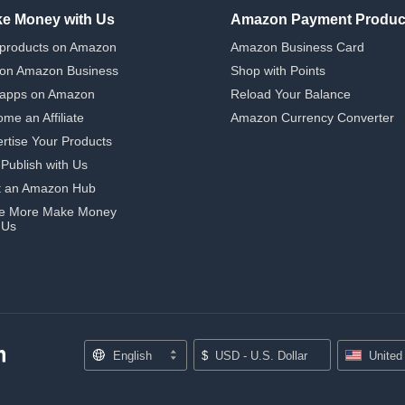
e Money with Us
Amazon Payment Produc
 products on Amazon
Amazon Business Card
 on Amazon Business
Shop with Points
 apps on Amazon
Reload Your Balance
me an Affiliate
Amazon Currency Converter
rtise Your Products
-Publish with Us
t an Amazon Hub
e More Make Money
 Us
English
$
USD - U.S. Dollar
United