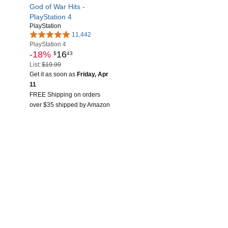
God of War Hits -
PlayStation 4
PlayStation
11,442
PlayStation 4
-18%
16
$
43
List:
$19.99
Get it as soon as
Friday, Apr
11
FREE Shipping on orders
over $35 shipped by Amazon