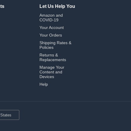
ts
Let Us Help You
Amazon and
COVID-19
Your Account
Your Orders
Shipping Rates &
Policies
Returns &
Replacements
Manage Your
Content and
Devices
Help
 States