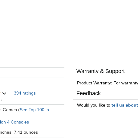
Warranty & Support
Product Warranty: For warranty
Feedback
394 ratings
s
Would you like to
tell us abou
eo Games (
See Top 100 in
tion 4 Consoles
 inches; 7.41 ounces