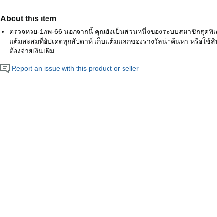
About this item
ตรวจหวย-1กพ-66 นอกจากนี้ คุณยังเป็นส่วนหนึ่งของระบบสมาชิกสุดพิเ
แต้มสะสมที่อัปเดตทุกสัปดาห์ เก็บแต้มแลกของรางวัลน่าค้นหา หรือใช้สิท
ต้องจ่ายเงินเพิ่ม
Report an issue with this product or seller