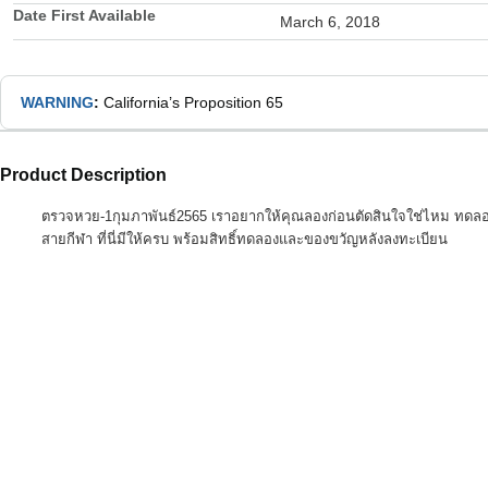
Date First Available
March 6, 2018
WARNING
:
California’s Proposition 65
Product Description
ตรวจหวย-1กุมภาพันธ์2565 เราอยากให้คุณลองก่อนตัดสินใจใช่ไหม ทดลองเล
สายกีฬา ที่นี่มีให้ครบ พร้อมสิทธิ์ทดลองและของขวัญหลังลงทะเบียน