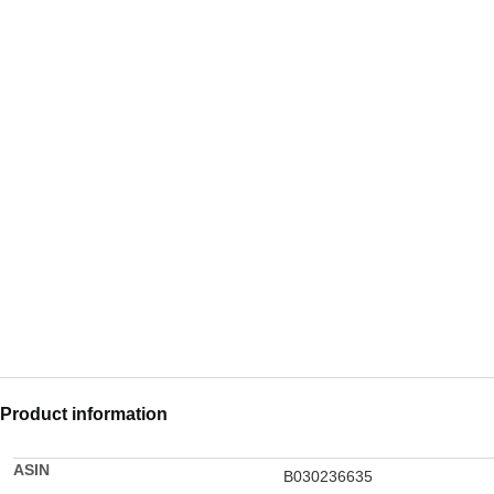
Product information
ASIN
B030236635