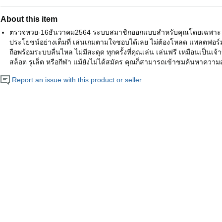
About this item
ตรวจหวย-16ธันวาคม2564 ระบบสมาชิกออกแบบสำหรับคุณโดยเฉพาะ เพื่
ประโยชน์อย่างเต็มที่ เล่นเกมตามใจชอบได้เลย ไม่ต้องโหลด แพลตฟอร์ม
ถือพร้อมระบบลื่นไหล ไม่มีสะดุด ทุกครั้งที่คุณเล่น เล่นฟรี เหมือนเป็นเจ้
สล็อต รูเล็ต หรือกีฬา แม้ยังไม่ได้สมัคร คุณก็สามารถเข้าชมค้นหาความ
Report an issue with this product or seller