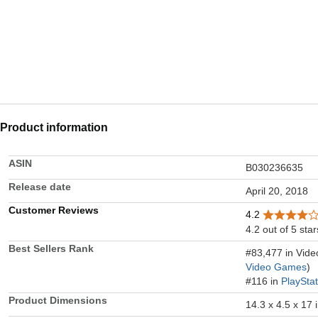
Product information
ASIN
B030236635
Release date
April 20, 2018
Customer Reviews
4.2
4.2 out of 5 star
Best Sellers Rank
#83,477 in Vid
Video Games
)
#116 in
PlaySta
Product Dimensions
14.3 x 4.5 x 17