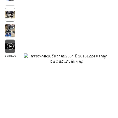
2 VIDEOS