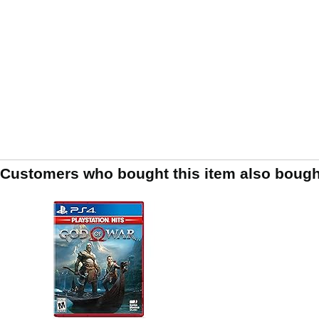
Customers who bought this item also bough