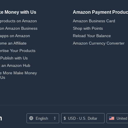
e Money with Us
Amazon Payment Produc
 products on Amazon
Amazon Business Card
 on Amazon Business
Shop with Points
 apps on Amazon
Reload Your Balance
me an Affiliate
Amazon Currency Converter
rtise Your Products
-Publish with Us
t an Amazon Hub
e More Make Money
 Us
English
$
USD - U.S. Dollar
United