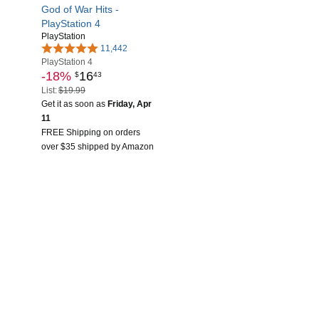
God of War Hits -
PlayStation 4
PlayStation
11,442
PlayStation 4
-18%
16
$
43
List:
$19.99
Get it as soon as
Friday, Apr
11
FREE Shipping on orders
over $35 shipped by Amazon