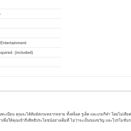
5
Entertainment
equired. (included)
ะเบียน คุณจะได้สัมผัสเกมหลากหลาย ทั้งสล็อต รูเล็ต และเกมกีฬา โดยไม่เสียค่า
ให้คุณเข้าถึงสิทธิประโยชน์อย่างเต็มที่ ไม่ว่าจะเป็นของขวัญ และโปรโมชั่นรายส