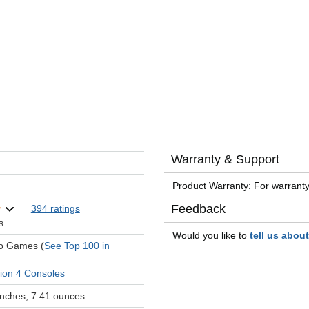
Warranty & Support
Product Warranty: For warranty
Feedback
394 ratings
s
Would you like to
tell us abou
eo Games (
See Top 100 in
tion 4 Consoles
 inches; 7.41 ounces