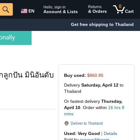
0
Returns
Hello, sign in
EN
& Orders
Cart
Account & Lists
Get free shipping to Thailand
กปัน มินิอันดับ
Buy used:
$860.85
Delivery
Saturday, April 12
to
Thailand
Or fastest delivery
Thursday,
April 10
. Order within
16 hrs 8
mins
Deliver to
Thailand
Used: Very Good
|
Details
Sold by
jerseys4thewin