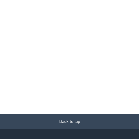
Back to top