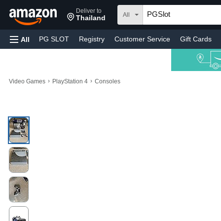
Deliver to
All
Thailand
PG SLOT
Registry
Customer Service
Gift Cards
All
›
›
Video Games
PlayStation 4
Consoles