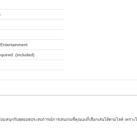
5
Entertainment
equired. (included)
ร้อมสนุกกับสุดยอดประสบการณ์การเล่นเกมที่คุณเองก็เลือกเล่นได้ตามไลค์ เพราะไ