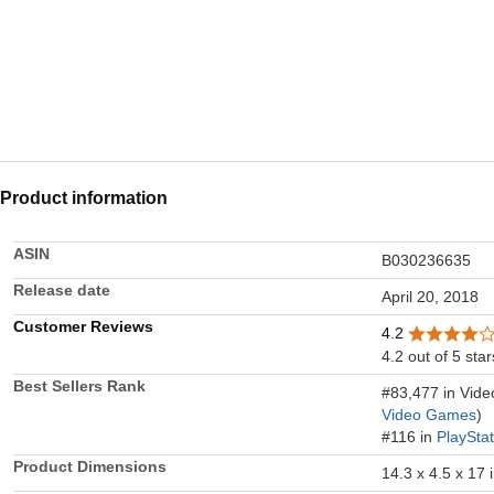
Product information
ASIN
B030236635
Release date
April 20, 2018
Customer Reviews
4.2
4.2 out of 5 star
Best Sellers Rank
#83,477 in Vid
Video Games
)
#116 in
PlaySta
Product Dimensions
14.3 x 4.5 x 17