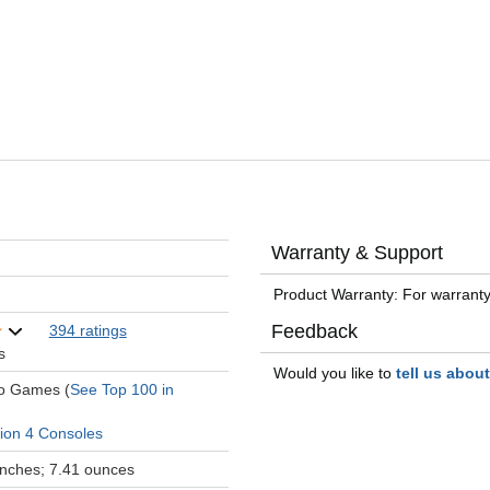
Warranty & Support
Product Warranty: For warranty
Feedback
394 ratings
s
Would you like to
tell us abou
eo Games (
See Top 100 in
tion 4 Consoles
 inches; 7.41 ounces