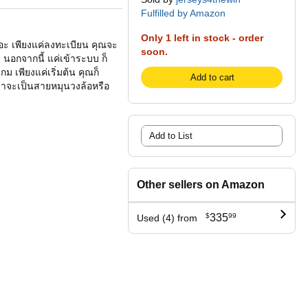
Fulfilled by Amazon
Only 1 left in stock - order
ะ เพียงแค่ลงทะเบียน คุณจะ
soon.
 นอกจากนี้ แค่เข้าระบบ ก็
 เพียงแค่เริ่มต้น คุณก็
Add to cart
าจะเป็นสายหมุนวงล้อหรือ
Add to List
Other sellers on Amazon
$
335
99
Used (4) from