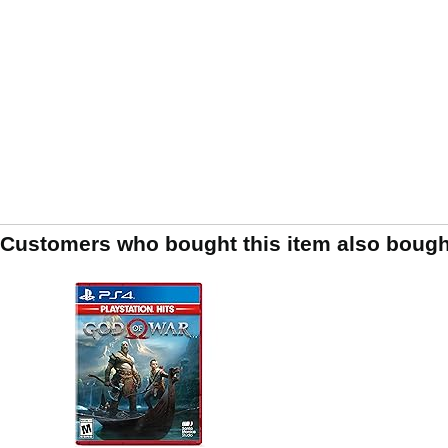
Customers who bought this item also bough