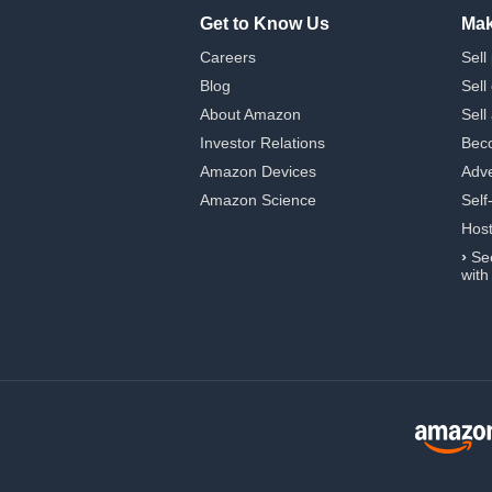
Get to Know Us
Mak
Careers
Sell
Blog
Sell
About Amazon
Sell
Investor Relations
Beco
Amazon Devices
Adve
Amazon Science
Self
Hos
›
Se
with