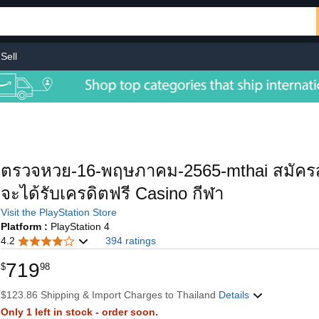
Sell
ตรวจหวย-16-พฤษภาคม-2565-mthai สมัครส
จะได้รับเครดิตฟรี Casino กีฬา
Visit the PlayStation Store
Platform :
PlayStation 4
4.2
394 ratings
719
$
98
$123.86 Shipping & Import Charges to Thailand
Details
Only 1 left in stock - order soon.