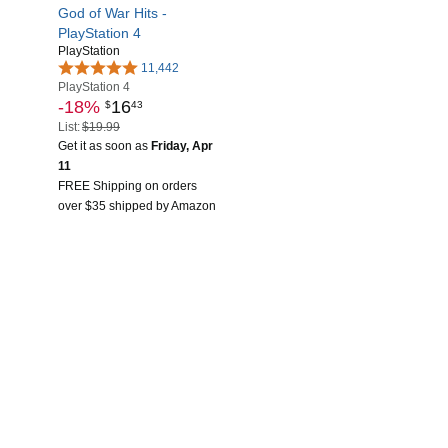
God of War Hits -
PlayStation 4
PlayStation
11,442
PlayStation 4
-18%
16
$
43
List:
$19.99
Get it as soon as
Friday, Apr
11
FREE Shipping on orders
over $35 shipped by Amazon