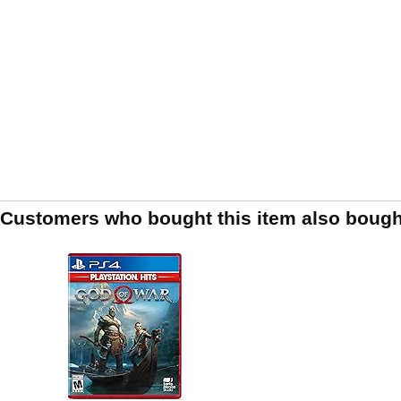
Customers who bought this item also bough