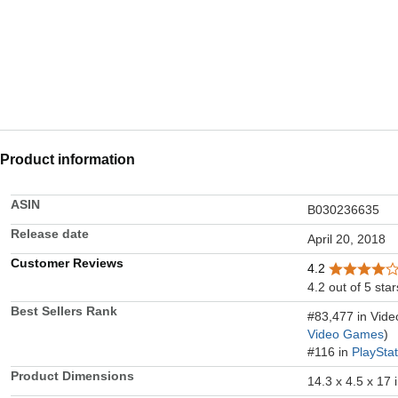
Product information
ASIN
B030236635
Release date
April 20, 2018
Customer Reviews
4.2
4.2 out of 5 star
Best Sellers Rank
#83,477 in Vid
Video Games
)
#116 in
PlaySta
Product Dimensions
14.3 x 4.5 x 17