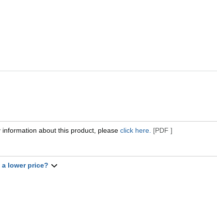
 information about this product, please
click here.
[PDF ]
t a lower price?