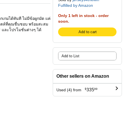
Fulfilled by Amazon
Only 1 left in stock - order
มได้ทันที ไม่มีข้อผูกมัด แค่
soon.
ไตล์ที่คุณชื่นชอบ พร้อมสะสม
 และโปรโมชั่นต่างๆ ได้
Add to cart
Add to List
Other sellers on Amazon
$
335
99
Used (4) from