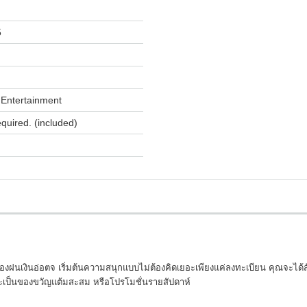
5
Entertainment
equired. (included)
ฝนเงินอ่อตจ เริ่มต้นความสนุกแบบไม่ต้องคิดเยอะเพียงแค่ลงทะเบียน คุณจะได้สัม
าจะเป็นของขวัญแต้มสะสม หรือโปรโมชั่นรายสัปดาห์