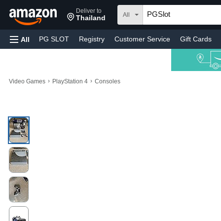
Deliver to
All
Thailand
PG SLOT
Registry
Customer Service
Gift Cards
All
›
›
Video Games
PlayStation 4
Consoles