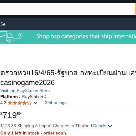
Sell
ตรวจหวย16/4/65-รัฐบาล ลงทะเบียนผ่านแอ
casinogame2026
Visit the PlayStation Store
Platform :
PlayStation 4
4.2
394 ratings
719
$
98
$123.86 Shipping & Import Charges to Thailand
Details
Only 1 left in stock - order soon.