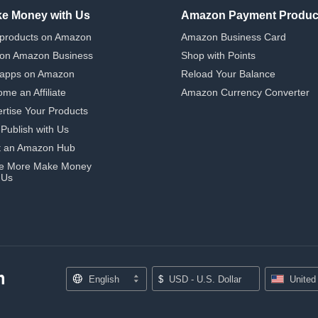
e Money with Us
Amazon Payment Produc
 products on Amazon
Amazon Business Card
 on Amazon Business
Shop with Points
 apps on Amazon
Reload Your Balance
me an Affiliate
Amazon Currency Converter
rtise Your Products
-Publish with Us
t an Amazon Hub
e More Make Money
 Us
English
$
USD - U.S. Dollar
United