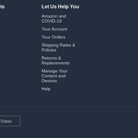
ts
Let Us Help You
Amazon and
COVID-19
Your Account
Your Orders
Shipping Rates &
Policies
Returns &
Replacements
Manage Your
Content and
Devices
Help
 States