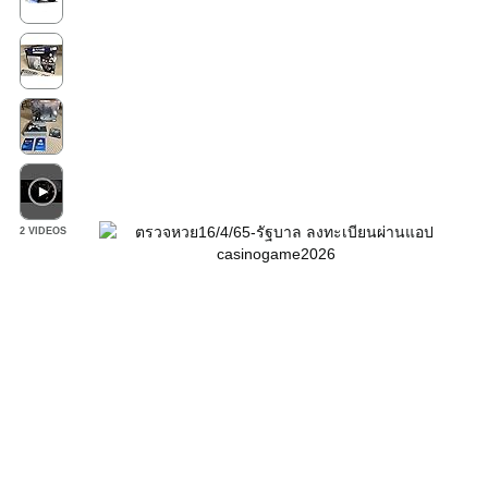
2 VIDEOS