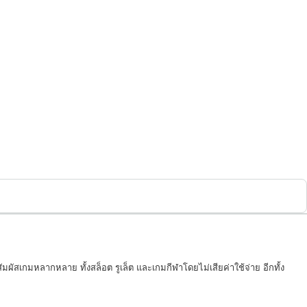
ผัสเกมหลากหลาย ทั้งสล็อต รูเล็ต และเกมกีฬาโดยไม่เสียค่าใช้จ่าย อีกทั้ง