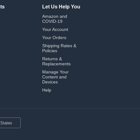
ts
Let Us Help You
Amazon and
COVID-19
Your Account
Your Orders
Shipping Rates &
Policies
Returns &
Replacements
Manage Your
Content and
Devices
Help
 States