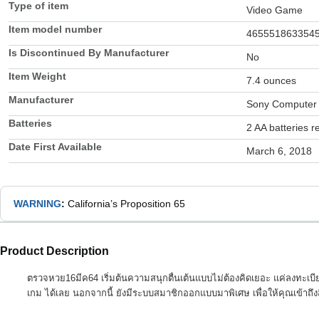
Type of item
Video Game
Item model number
465551863354
Is Discontinued By Manufacturer
No
Item Weight
7.4 ounces
Manufacturer
Sony Computer 
Batteries
2 AA batteries r
Date First Available
March 6, 2018
WARNING
:
California’s Proposition 65
Product Description
ตรวจหวย16มีค64 เริ่มต้นความสนุกตื่นเต้นแบบไม่ต้องคิดเยอะ แค่ลงทะเบีย
เกม ได้เลย นอกจากนี้ ยังมีระบบสมาชิกออกแบบมาพิเศษ เพื่อให้คุณเข้าถึง