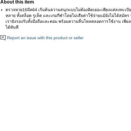
About this item
ตรวจหวย16มีค64 เริ่มต้นความสนุกแบบไม่ต้องคิดเยอะเพียงแค่ลงทะเบี
หลาย ทั้งสล็อต รูเล็ต และเกมกีฬาโดยไม่เสียค่าใช้จ่ายแม้ยังไม่ได้สมั
เรายังรองรับทั้งมือถือและคอม พร้อมความลื่นไหลตลอดการใช้งาน เพี
ได้ทันที
Report an issue with this product or seller