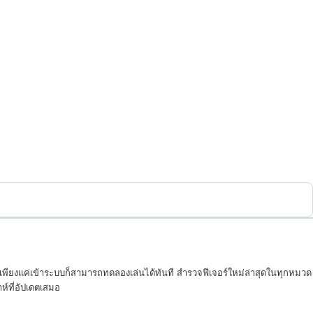
ท เพียงแค่เข้าระบบก็สามารถทดลองเล่นได้ทันที สำรวจฟีเจอร์ใหม่ล่าสุดในทุกหมวด
ห์ที่อัปเดตเสมอ