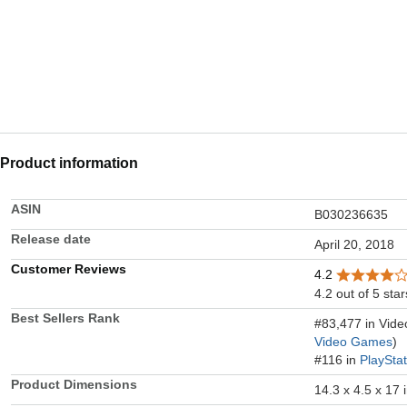
Product information
ASIN
B030236635
Release date
April 20, 2018
Customer Reviews
4.2
4.2 out of 5 star
Best Sellers Rank
#83,477 in Vid
Video Games
)
#116 in
PlaySta
Product Dimensions
14.3 x 4.5 x 17