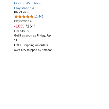
God of War Hits -
PlayStation 4
PlayStation
11,442
PlayStation 4
-18%
16
$
43
List:
$19.99
Get it as soon as
Friday, Apr
11
FREE Shipping on orders
over $35 shipped by Amazon