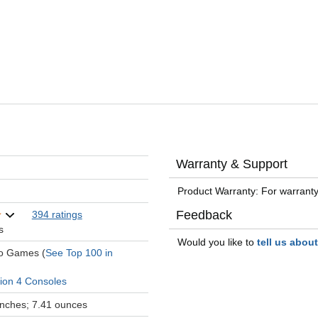
Warranty & Support
Product Warranty: For warranty
Feedback
394 ratings
s
Would you like to
tell us abou
eo Games (
See Top 100 in
tion 4 Consoles
 inches; 7.41 ounces