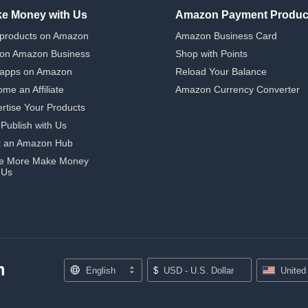
e Money with Us
Amazon Payment Produc
 products on Amazon
Amazon Business Card
 on Amazon Business
Shop with Points
 apps on Amazon
Reload Your Balance
me an Affiliate
Amazon Currency Converter
rtise Your Products
-Publish with Us
t an Amazon Hub
e More Make Money
 Us
English
$
USD - U.S. Dollar
United