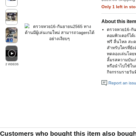
Only 1 left in st
About this ite
ตรวจหวย16-กันย
คอมพิวเตอร์ได้
ฟรี ลื่นไหล สะด
สำหรับใครที่ยัง
ทดลองเล่นโดยฟรี
ลิ้มรสความบันเ
2 VIDEOS
หรือนำไปใช้ในเก
กิจกรรมรายวันท
Report an issue
Customers who bought this item also bough