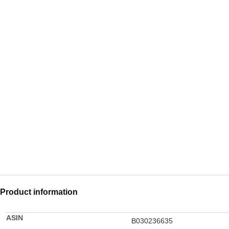
Product information
ASIN
B030236635