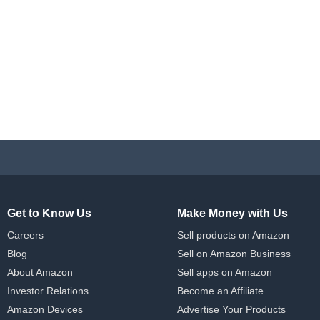
Get to Know Us
Make Money with Us
Careers
Sell products on Amazon
Blog
Sell on Amazon Business
About Amazon
Sell apps on Amazon
Investor Relations
Become an Affiliate
Amazon Devices
Advertise Your Products