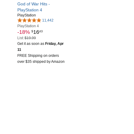
God of War Hits -
PlayStation 4
PlayStation
11,442
PlayStation 4
-18%
16
$
43
List:
$19.99
Get it as soon as
Friday, Apr
11
FREE Shipping on orders
over $35 shipped by Amazon