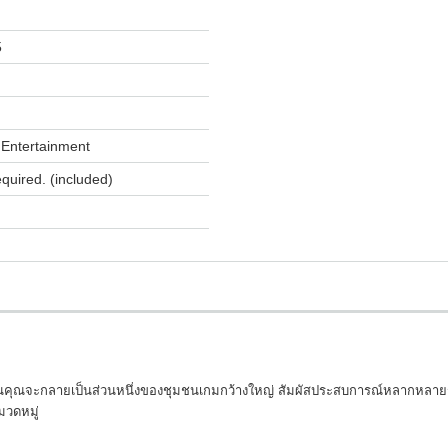
5
Entertainment
equired. (included)
นคุณจะกลายเป็นส่วนหนึ่งของชุมชนเกมกว้างใหญ่ สัมผัสประสบการณ์หลากหลายรูปแ
มวดหมู่