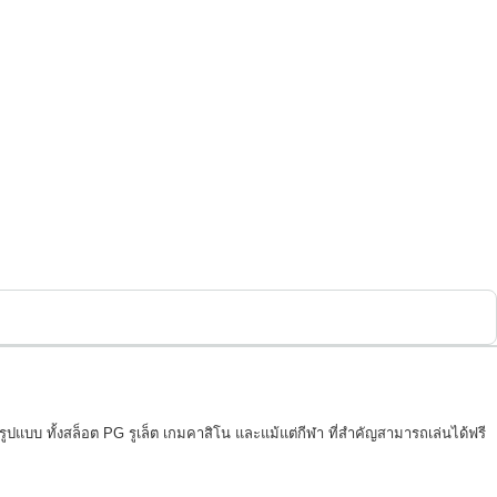
บบ ทั้งสล็อต PG รูเล็ต เกมคาสิโน และแม้แต่กีฬา ที่สำคัญสามารถเล่นได้ฟรี