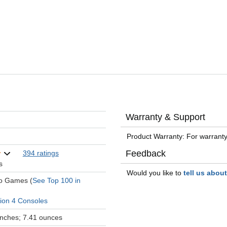
Warranty & Support
Product Warranty: For warranty
Feedback
394 ratings
s
Would you like to
tell us abou
eo Games (
See Top 100 in
tion 4 Consoles
 inches; 7.41 ounces