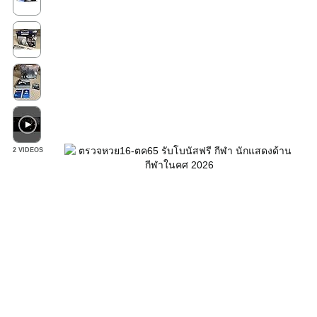
2 VIDEOS