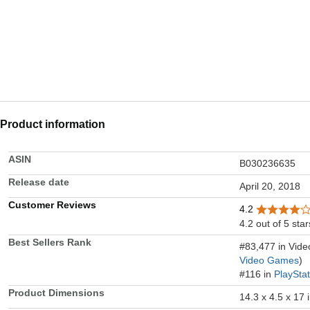
Product information
ASIN
B030236635
Release date
April 20, 2018
Customer Reviews
4.2
4.2 out of 5 star
Best Sellers Rank
#83,477 in Vid
Video Games
)
#116 in
PlaySta
Product Dimensions
14.3 x 4.5 x 17