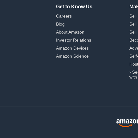
Get to Know Us
Mak
Careers
Sell
Blog
Sell
About Amazon
Sell
Investor Relations
Beco
Amazon Devices
Adve
Amazon Science
Self
Hos
›
Se
with