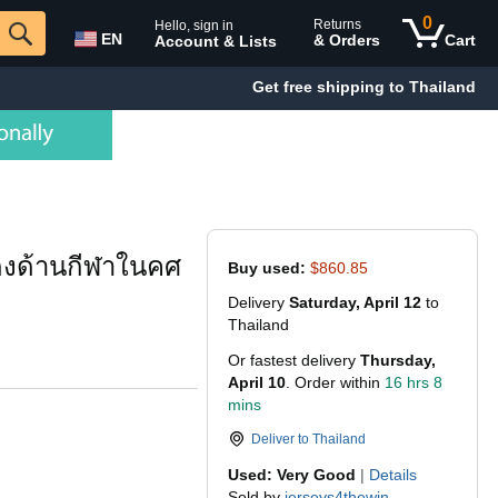
0
Returns
Hello, sign in
EN
& Orders
Cart
Account & Lists
Get free shipping to Thailand
ดงด้านกีฬาในคศ
Buy used:
$860.85
Delivery
Saturday, April 12
to
Thailand
Or fastest delivery
Thursday,
April 10
. Order within
16 hrs 8
mins
Deliver to
Thailand
Used: Very Good
|
Details
Sold by
jerseys4thewin