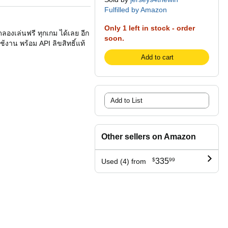
Fulfilled by Amazon
Only 1 left in stock - order
องเล่นฟรี ทุกเกม ได้เลย อีก
soon.
ช้งาน พร้อม API ลิขสิทธิ์แท้
Add to cart
Add to List
Other sellers on Amazon
$
335
99
Used (4) from