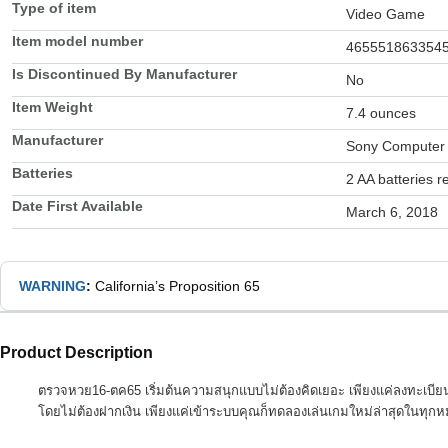
Type of item
Video Game
Item model number
465551863354
Is Discontinued By Manufacturer
No
Item Weight
7.4 ounces
Manufacturer
Sony Computer 
Batteries
2 AA batteries r
Date First Available
March 6, 2018
WARNING
:
California’s Proposition 65
Product Description
ตรวจหวย16-ตค65 เริ่มต้นความสนุกแบบไม่ต้องคิดเยอะ เพียงแค่ลงทะเบีย
โดยไม่ต้องฝากเงิน เพียงแค่เข้าระบบคุณก็ทดลองเล่นเกมใหม่ล่าสุดในทุกห