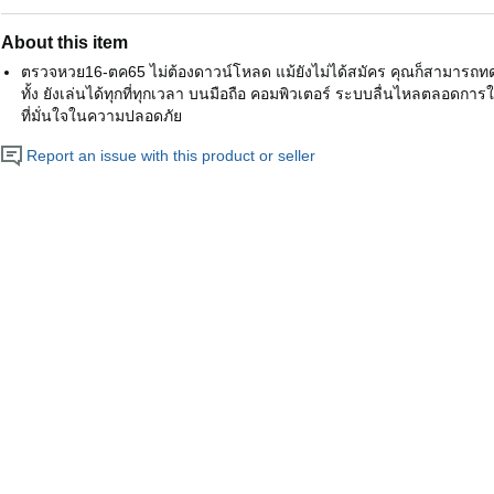
About this item
ตรวจหวย16-ตค65 ไม่ต้องดาวน์โหลด แม้ยังไม่ได้สมัคร คุณก็สามารถทดล
ทั้ง ยังเล่นได้ทุกที่ทุกเวลา บนมือถือ คอมพิวเตอร์ ระบบลื่นไหลตลอดการใ
ที่มั่นใจในความปลอดภัย
Report an issue with this product or seller