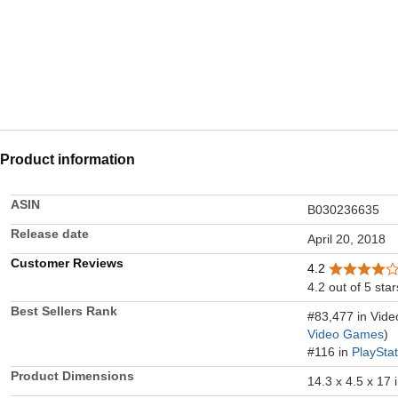
Product information
ASIN
B030236635
Release date
April 20, 2018
Customer Reviews
4.2
4.2 out of 5 star
Best Sellers Rank
#83,477 in Vid
Video Games
)
#116 in
PlaySta
Product Dimensions
14.3 x 4.5 x 17