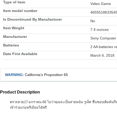
Type of item
Video Game
Item model number
465551863354
Is Discontinued By Manufacturer
No
Item Weight
7.4 ounces
Manufacturer
Sony Computer 
Batteries
2 AA batteries r
Date First Available
March 6, 2018
WARNING
:
California’s Proposition 65
Product Description
ตรวจหวย17-มกราคม-66 ไม่ว่าคุณจะเป็นสายพนัน รูเล็ต ชื่นชอบเดิมพันกี
เข้าร่วมเกมพรีเมียมได้ฟรี