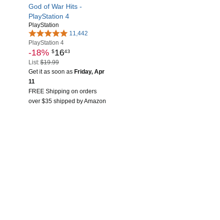
God of War Hits -
PlayStation 4
PlayStation
11,442
PlayStation 4
-18%
16
$
43
List:
$19.99
Get it as soon as
Friday, Apr
11
FREE Shipping on orders
over $35 shipped by Amazon