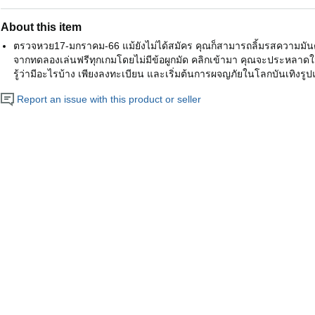
About this item
ตรวจหวย17-มกราคม-66 แม้ยังไม่ได้สมัคร คุณก็สามารถลิ้มรสความมัน
จากทดลองเล่นฟรีทุกเกมโดยไม่มีข้อผูกมัด คลิกเข้ามา คุณจะประหลาดใจก
รู้ว่ามีอะไรบ้าง เพียงลงทะเบียน และเริ่มต้นการผจญภัยในโลกบันเทิงรู
Report an issue with this product or seller