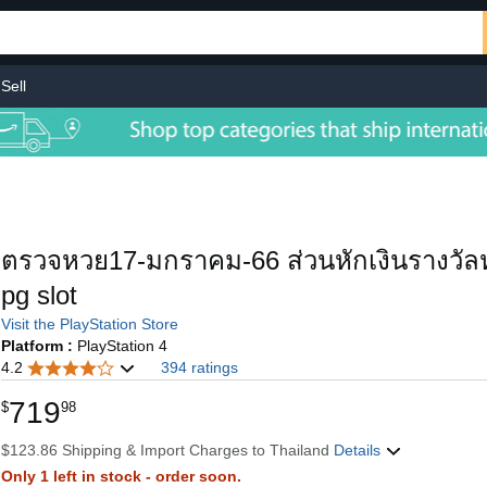
Sell
ตรวจหวย17-มกราคม-66 ส่วนหักเงินรางวัล
pg slot
Visit the PlayStation Store
Platform :
PlayStation 4
4.2
394 ratings
719
$
98
$123.86 Shipping & Import Charges to Thailand
Details
Only 1 left in stock - order soon.