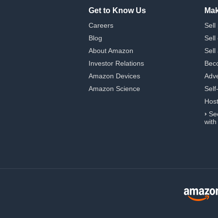
Get to Know Us
Mak
Careers
Sell
Blog
Sell
About Amazon
Sell
Investor Relations
Beco
Amazon Devices
Adve
Amazon Science
Self
Hos
›
Se
with