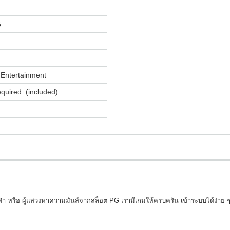
5
Entertainment
equired. (included)
ฬา หรือ ผู้แสวงหาความมันส์จากสล็อต PG เรามีเกมให้ครบครัน เข้าระบบได้ง่าย 