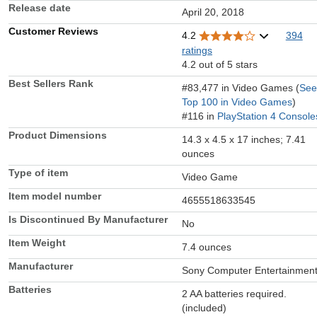
Release date
April 20, 2018
Customer Reviews
4.2
394
ratings
4.2 out of 5 stars
Best Sellers Rank
#83,477 in Video Games (
See
Top 100 in Video Games
)
#116 in
PlayStation 4 Console
Product Dimensions
14.3 x 4.5 x 17 inches; 7.41
ounces
Type of item
Video Game
Item model number
4655518633545
Is Discontinued By Manufacturer
No
Item Weight
7.4 ounces
Manufacturer
Sony Computer Entertainmen
Batteries
2 AA batteries required.
(included)