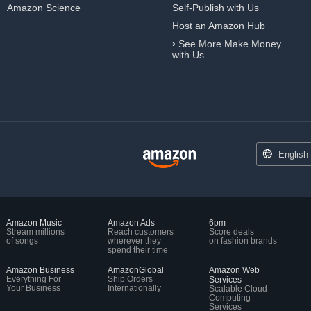
Amazon Science
Self-Publish with Us
Host an Amazon Hub
›
See More Make Money
with Us
English
Amazon Music
Amazon Ads
6pm
Stream millions
Reach customers
Score deals
of songs
wherever they
on fashion brands
spend their time
Amazon Business
AmazonGlobal
Amazon Web
Everything For
Ship Orders
Services
Your Business
Internationally
Scalable Cloud
Computing
Services