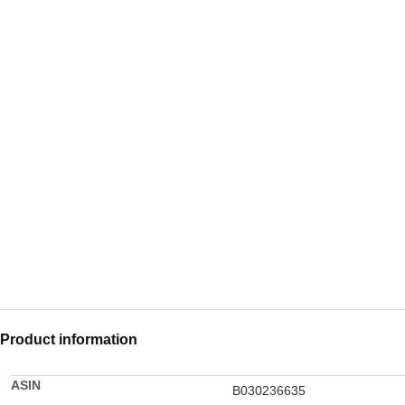
Product information
ASIN
B030236635