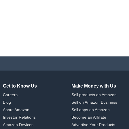
Get to Know Us
Make Money with Us
Careers
Sell products on Amazon
Blog
Sell on Amazon Business
About Amazon
Sell apps on Amazon
Investor Relations
Become an Affiliate
Amazon Devices
Advertise Your Products