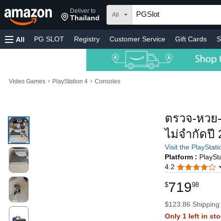
Deliver to
All
Thailand
PG SLOT
Registry
Customer Service
Gift Cards
S
All
›
›
Video Games
PlayStation 4
Consoles
ตรวจ-หวย-g
ไม่จำกัดปี 
Visit the PlayStat
Platform :
PlaySt
4.2
719
$
98
$123.86 Shipping
Only 1 left in st