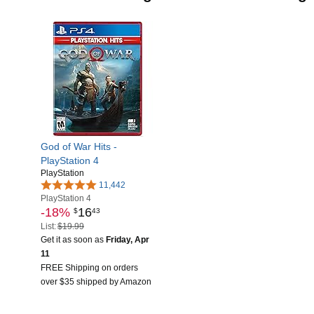
God of War Hits -
PlayStation 4
PlayStation
11,442
PlayStation 4
-18%
16
$
43
List:
$19.99
Get it as soon as
Friday, Apr
11
FREE Shipping on orders
over $35 shipped by Amazon