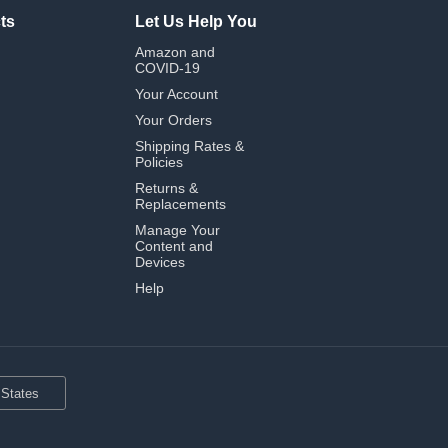
ts
Let Us Help You
Amazon and
COVID-19
Your Account
Your Orders
Shipping Rates &
Policies
Returns &
Replacements
Manage Your
Content and
Devices
Help
 States