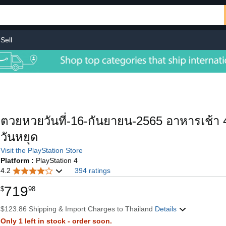
Sell
ตวยหวยวันที่-16-กันยายน-2565 อาหารเช้า 
วันหยุด
Visit the PlayStation Store
Platform :
PlayStation 4
4.2
394 ratings
719
$
98
$123.86 Shipping & Import Charges to Thailand
Details
Only 1 left in stock - order soon.