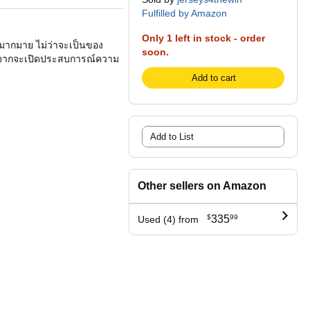
Fulfilled by Amazon
Only 1 left in stock - order
ษมากมาย ไม่ว่าจะเป็นของ
soon.
อกจากจะเปิดประสบการณ์ความ
Add to cart
Add to List
Other sellers on Amazon
$
335
99
Used (4) from