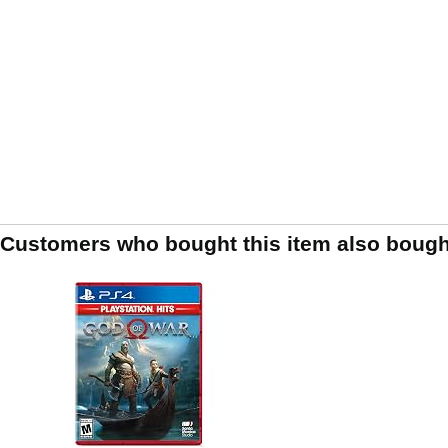
Customers who bought this item also bough