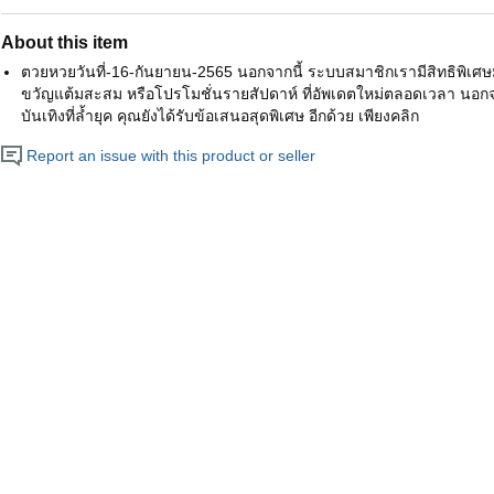
About this item
ตวยหวยวันที่-16-กันยายน-2565 นอกจากนี้ ระบบสมาชิกเรามีสิทธิพิเศ
ขวัญแต้มสะสม หรือโปรโมชั่นรายสัปดาห์ ที่อัพเดตใหม่ตลอดเวลา น
บันเทิงที่ล้ำยุค คุณยังได้รับข้อเสนอสุดพิเศษ อีกด้วย เพียงคลิก
Report an issue with this product or seller