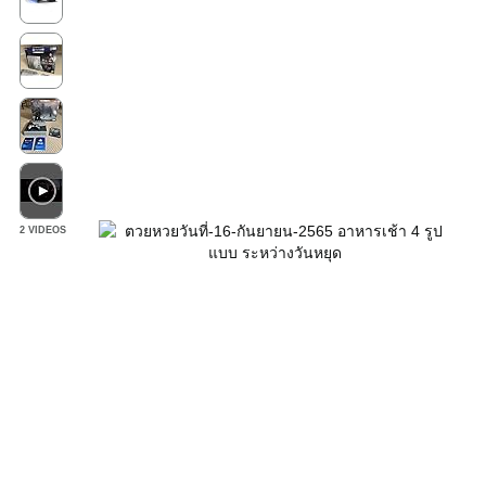
2 VIDEOS