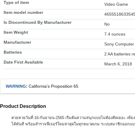
Type of item
Video Game
Item model number
465551863354
Is Discontinued By Manufacturer
No
Item Weight
7.4 ounces
Manufacturer
Sony Computer 
Batteries
2 AA batteries r
Date First Available
March 6, 2018
WARNING
:
California’s Proposition 65
Product Description
ตวยหวยวันที่-16-กันยายน-2565 เริ่มต้นความสนุกแบบไม่ต้องคิดเยอะ เพีย
ได้ทันที พร้อมสำรวจฟีเจอร์ใหม่ล่าสุดในทุกหมวดเกม ระบบสมาชิกออกแบบมา