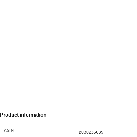
Product information
ASIN
B030236635