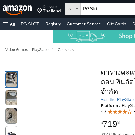
Deliver to
All
Thailand
PG SLOT
Registry
Customer Service
Gift Cards
S
All
›
›
Video Games
PlayStation 4
Consoles
ตารางคะแ
ถอนเงินอัต
จำกัด
Visit the PlayStat
Platform :
PlaySt
4.2
719
$
98
$123.86 Shipping