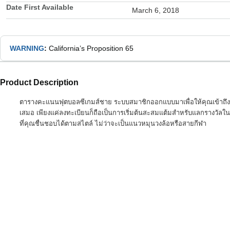
Date First Available
March 6, 2018
WARNING
:
California’s Proposition 65
Product Description
ตารางคะแนนฟุตบอลซีเกมส์ชาย ระบบสมาชิกออกแบบมาเพื่อให้คุณเข้าถึงสิท
เสมอ เพียงแค่ลงทะเบียนก็ถือเป็นการเริ่มต้นสะสมแต้มสำหรับแลกรางวัลใน
ที่คุณชื่นชอบได้ตามสไตล์ ไม่ว่าจะเป็นแนวหมุนวงล้อหรือสายกีฬา