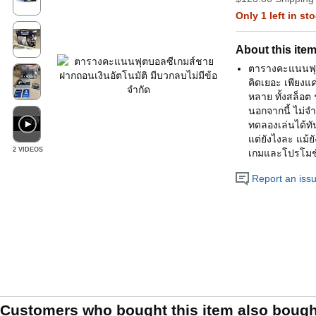
Only 1 left in st
About this ite
ตารางคะแนนฟุต
คิดเยอะ เพียงแ
หลาย ทั้งสล็อต 
นอกจากนี้ ไม่จ
ทดลองเล่นได้ทั
แต่ยังไงละ แม้ย
2 VIDEOS
เกมและโปรโมชั่
Report an issue
Customers who bought this item also bough