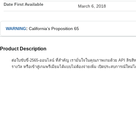
Date First Available
March 6, 2018
WARNING
:
California’s Proposition 65
Product Description
ต่อใบขับขี่-2565-ออนไลน์ ที่สำคัญ เรามั่นใจในคุณภาพเกมด้วย API ลิขสิทธิ์
รางวัล หรือเข้าสู่เกมพรีเมียมได้แบบไม่ต้องจ่ายเพิ่ม เปิดประสบการณ์ใหม่ได