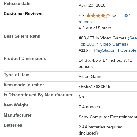
Release date
April 20, 2018
Customer Reviews
4.2
394
ratings
4.2 out of 5 stars
Best Sellers Rank
#83,477 in Video Games (
See
Top 100 in Video Games
)
#116 in
PlayStation 4 Console
Product Dimensions
14.3 x 4.5 x 17 inches; 7.41
ounces
Type of item
Video Game
Item model number
4655518633545
Is Discontinued By Manufacturer
No
Item Weight
7.4 ounces
Manufacturer
Sony Computer Entertainmen
Batteries
2 AA batteries required.
(included)