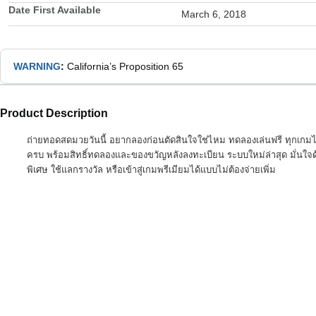
Date First Available
March 6, 2018
WARNING
:
California’s Proposition 65
Product Description
ถ่ายทอดสดมวยวันนี้ อยากลองก่อนตัดสินใจใช่ไหม ทดลองเล่นฟรี ทุกเกมได้ท
ครบ พร้อมสิทธิ์ทดลองและของขวัญหลังลงทะเบียน ระบบใหม่ล่าสุด มั่นใจด้วย 
พิเศษ ใช้แลกรางวัล หรือเข้าสู่เกมพรีเมียมได้แบบไม่ต้องจ่ายเพิ่ม