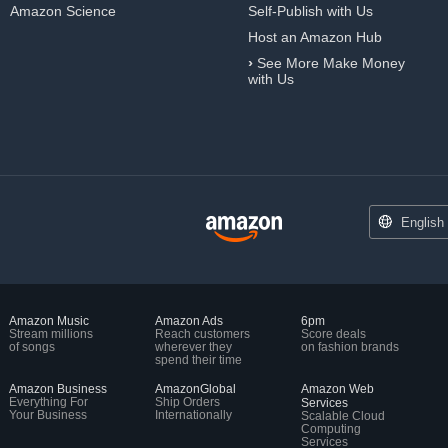
Amazon Science
Self-Publish with Us
Host an Amazon Hub
›
See More Make Money
with Us
English
Amazon Music
Amazon Ads
6pm
Stream millions
Reach customers
Score deals
of songs
wherever they
on fashion brands
spend their time
Amazon Business
AmazonGlobal
Amazon Web
Everything For
Ship Orders
Services
Your Business
Internationally
Scalable Cloud
Computing
Services