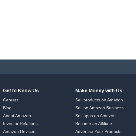
Get to Know Us
Make Money with Us
Careers
Sell products on Amazon
Blog
Sell on Amazon Business
About Amazon
Sell apps on Amazon
Investor Relations
Become an Affiliate
Amazon Devices
Advertise Your Products