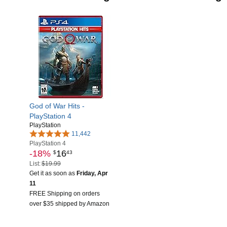
God of War Hits -
PlayStation 4
PlayStation
11,442
PlayStation 4
-18%
16
$
43
List:
$19.99
Get it as soon as
Friday, Apr
11
FREE Shipping on orders
over $35 shipped by Amazon