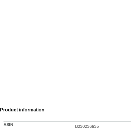
Product information
ASIN
B030236635